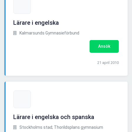
Lärare i engelska
Kalmarsunds Gymnasieförbund
Ansök
21 april 2010
Lärare i engelska och spanska
Stockholms stad; Thorildsplans gymnasium