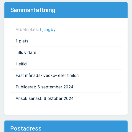
Sammanfattning
Arbetsplats:
Ljungby
1 plats
Tills vidare
Heltid
Fast månads- vecko- eller timlön
Publicerat: 6 september 2024
Ansök senast: 6 oktober 2024
Postadress