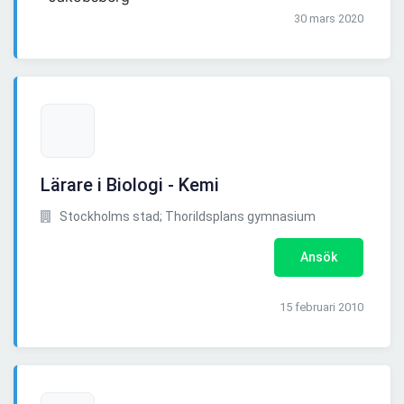
30 mars 2020
Lärare i Biologi - Kemi
Stockholms stad; Thorildsplans gymnasium
Ansök
15 februari 2010