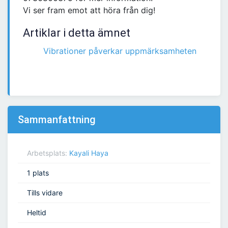
Vi ser fram emot att höra från dig!
Artiklar i detta ämnet
Vibrationer påverkar uppmärksamheten
Sammanfattning
Arbetsplats:
Kayali Haya
1 plats
Tills vidare
Heltid