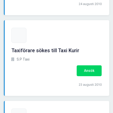
24 augusti 2010
Taxiförare sökes till Taxi Kurir
S.P Taxi
Ansök
23 augusti 2010