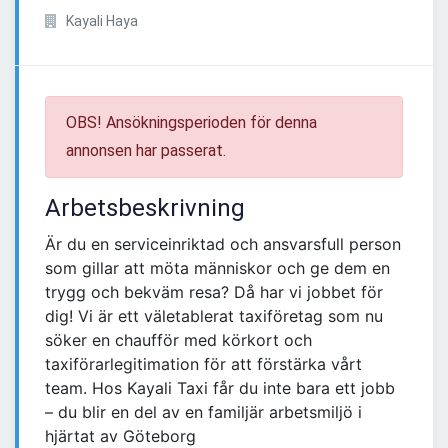
Kayali Haya
OBS! Ansökningsperioden för denna
annonsen har passerat.
Arbetsbeskrivning
Är du en serviceinriktad och ansvarsfull person
som gillar att möta människor och ge dem en
trygg och bekväm resa? Då har vi jobbet för
dig! Vi är ett väletablerat taxiföretag som nu
söker en chaufför med körkort och
taxiförarlegitimation för att förstärka vårt
team. Hos Kayali Taxi får du inte bara ett jobb
– du blir en del av en familjär arbetsmiljö i
hjärtat av Göteborg