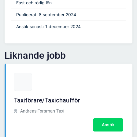
Fast och rörlig lön
Publicerat: 8 september 2024
Ansök senast: 1 december 2024
Liknande jobb
Taxiförare/Taxichaufför
Andreas Forsman Taxi
Ansök