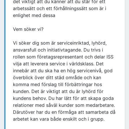
det viktigt att du känner att du står för ett
arbetssätt och ett förhållningssätt som är i
enlighet med dessa
Vem söker vi?
Vi söker dig som är serviceinriktad, lyhörd,
ansvarsfull och initiativtagande. Du trivs i
rollen som företagsrepresentant och delar ISS
vilja att leverera service i världsklass. Det
innebär att du ska ha en hög servicenivå, god
överblick över ditt städ område och kan
komma med förslag till förbättringar hos
kunden. Det är viktigt att du är lyhörd för
kundens behov. Du har lätt för att skapa goda
relationer med såväl kunder som medarbetare.
Därutöver har du en förmåga att samarbeta då
arbetet kan vara både enskilt och i grupp.