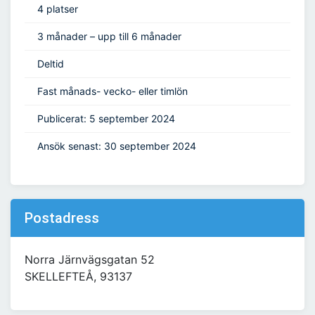
4 platser
3 månader – upp till 6 månader
Deltid
Fast månads- vecko- eller timlön
Publicerat: 5 september 2024
Ansök senast: 30 september 2024
Postadress
Norra Järnvägsgatan 52
SKELLEFTEÅ, 93137