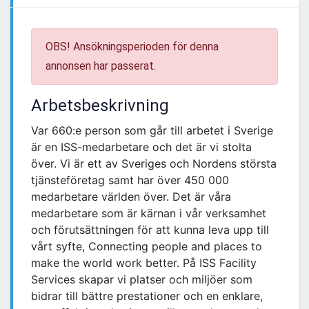
OBS! Ansökningsperioden för denna
annonsen har passerat.
Arbetsbeskrivning
Var 660:e person som går till arbetet i Sverige
är en ISS-medarbetare och det är vi stolta
över. Vi är ett av Sveriges och Nordens största
tjänsteföretag samt har över 450 000
medarbetare världen över. Det är våra
medarbetare som är kärnan i vår verksamhet
och förutsättningen för att kunna leva upp till
vårt syfte, Connecting people and places to
make the world work better. På ISS Facility
Services skapar vi platser och miljöer som
bidrar till bättre prestationer och en enklare,