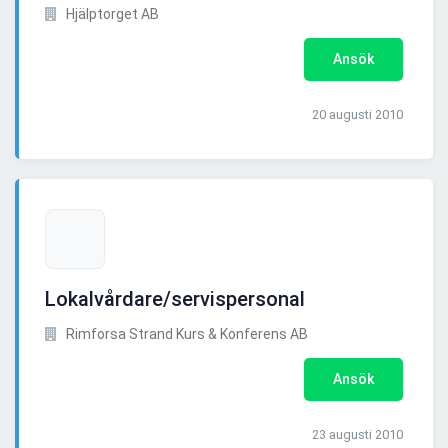
Hjälptorget AB
Ansök
20 augusti 2010
Lokalvårdare/servispersonal
Rimforsa Strand Kurs & Konferens AB
Ansök
23 augusti 2010