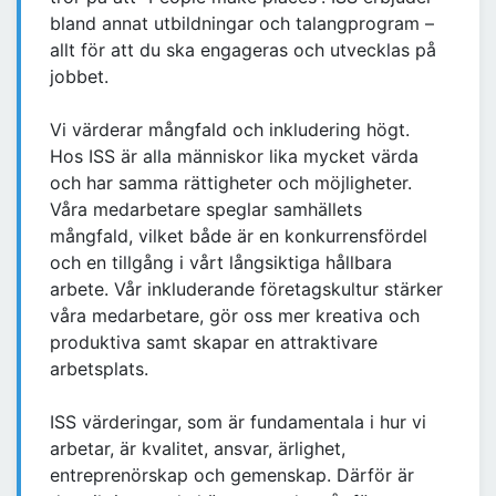
bland annat utbildningar och talangprogram –
allt för att du ska engageras och utvecklas på
jobbet.
Vi värderar mångfald och inkludering högt.
Hos ISS är alla människor lika mycket värda
och har samma rättigheter och möjligheter.
Våra medarbetare speglar samhällets
mångfald, vilket både är en konkurrensfördel
och en tillgång i vårt långsiktiga hållbara
arbete. Vår inkluderande företagskultur stärker
våra medarbetare, gör oss mer kreativa och
produktiva samt skapar en attraktivare
arbetsplats.
ISS värderingar, som är fundamentala i hur vi
arbetar, är kvalitet, ansvar, ärlighet,
entreprenörskap och gemenskap. Därför är