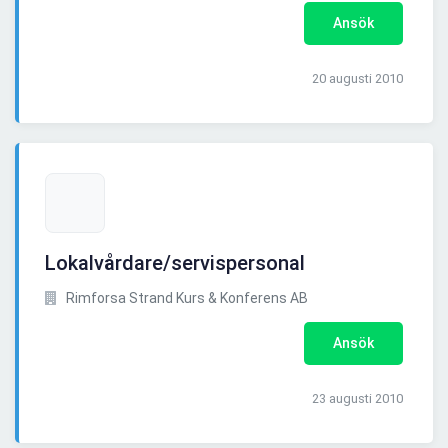
Ansök
20 augusti 2010
Lokalvårdare/servispersonal
Rimforsa Strand Kurs & Konferens AB
Ansök
23 augusti 2010