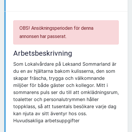
OBS! Ansökningsperioden för denna
annonsen har passerat.
Arbetsbeskrivning
Som Lokalvårdare på Leksand Sommarland är
du en av hjältarna bakom kulisserna, den som
skapar fräscha, trygga och välkomnande
miljöer för både gäster och kollegor. Mitt i
sommarens puls ser du till att omklädningsrum,
toaletter och personalutrymmen håller
toppklass, så att tusentals besökare varje dag
kan njuta av sitt äventyr hos oss.
Huvudsakliga arbetsuppgifter