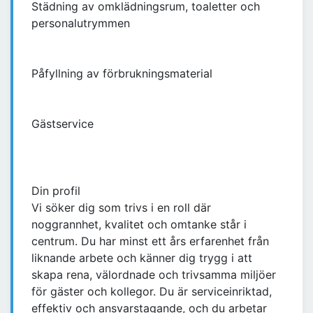
Städning av omklädningsrum, toaletter och
personalutrymmen
Påfyllning av förbrukningsmaterial
Gästservice
Din profil
Vi söker dig som trivs i en roll där
noggrannhet, kvalitet och omtanke står i
centrum. Du har minst ett års erfarenhet från
liknande arbete och känner dig trygg i att
skapa rena, välordnade och trivsamma miljöer
för gäster och kollegor. Du är serviceinriktad,
effektiv och ansvarstagande, och du arbetar