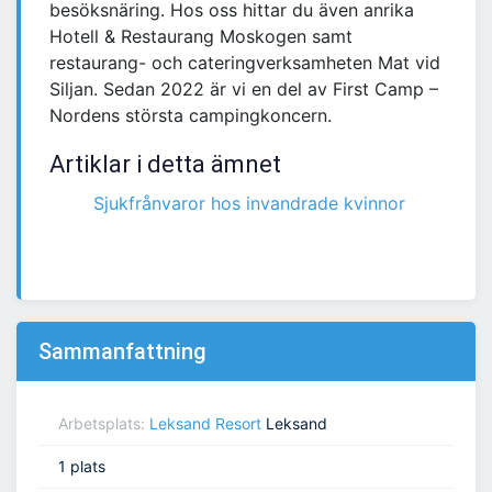
besöksnäring. Hos oss hittar du även anrika
Hotell & Restaurang Moskogen samt
restaurang- och cateringverksamheten Mat vid
Siljan. Sedan 2022 är vi en del av First Camp –
Nordens största campingkoncern.
Artiklar i detta ämnet
Sjukfrånvaror hos invandrade kvinnor
Sammanfattning
Arbetsplats:
Leksand Resort
Leksand
1 plats