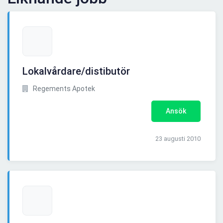
Lokalvårdare/distibutör
Regements Apotek
Ansök
23 augusti 2010