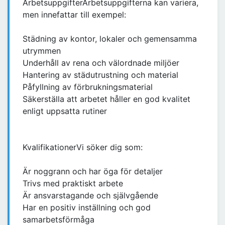
ArbetsuppgifterArbetsuppgifterna kan variera,
men innefattar till exempel:
Städning av kontor, lokaler och gemensamma
utrymmen
Underhåll av rena och välordnade miljöer
Hantering av städutrustning och material
Påfyllning av förbrukningsmaterial
Säkerställa att arbetet håller en god kvalitet
enligt uppsatta rutiner
KvalifikationerVi söker dig som:
Är noggrann och har öga för detaljer
Trivs med praktiskt arbete
Är ansvarstagande och självgående
Har en positiv inställning och god
samarbetsförmåga