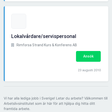
Lokalvårdare/servispersonal
Rimforsa Strand Kurs & Konferens AB
Ansök
23 augusti 2010
Vi har alla lediga jobb i Sverige! Letar du arbete? Välkommen till
Arbetslivsinstitutet som är här för att hjälpa dig hitta ditt
framtida arbete.