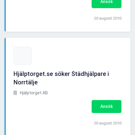
Ansök
20 augusti 2010
Hjälptorget.se söker Städhjälpare i
Norrtälje
Hjälptorget AB
Ansök
20 augusti 2010