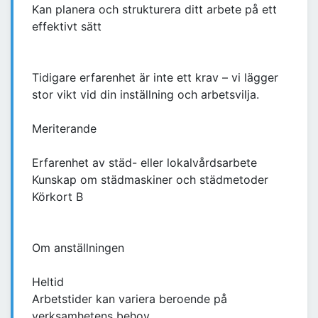
Kan planera och strukturera ditt arbete på ett
effektivt sätt
Tidigare erfarenhet är inte ett krav – vi lägger
stor vikt vid din inställning och arbetsvilja.
Meriterande
Erfarenhet av städ- eller lokalvårdsarbete
Kunskap om städmaskiner och städmetoder
Körkort B
Om anställningen
Heltid
Arbetstider kan variera beroende på
verksamhetens behov