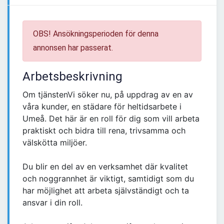
OBS! Ansökningsperioden för denna
annonsen har passerat.
Arbetsbeskrivning
Om tjänstenVi söker nu, på uppdrag av en av
våra kunder, en städare för heltidsarbete i
Umeå. Det här är en roll för dig som vill arbeta
praktiskt och bidra till rena, trivsamma och
välskötta miljöer.
Du blir en del av en verksamhet där kvalitet
och noggrannhet är viktigt, samtidigt som du
har möjlighet att arbeta självständigt och ta
ansvar i din roll.