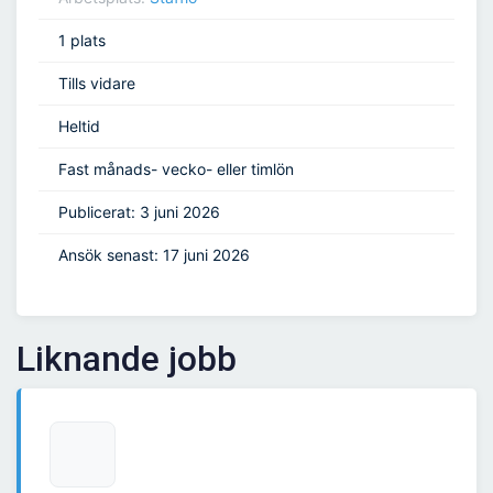
1 plats
Tills vidare
Heltid
Fast månads- vecko- eller timlön
Publicerat: 3 juni 2026
Ansök senast: 17 juni 2026
Liknande jobb