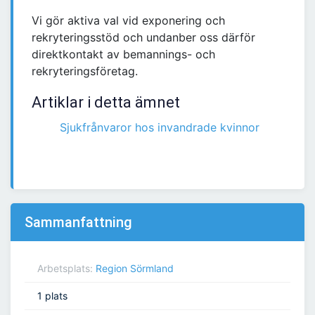
Vi gör aktiva val vid exponering och
rekryteringsstöd och undanber oss därför
direktkontakt av bemannings- och
rekryteringsföretag.
Artiklar i detta ämnet
Sjukfrånvaror hos invandrade kvinnor
Sammanfattning
Arbetsplats:
Region Sörmland
1 plats