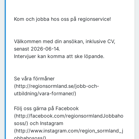
Kom och jobba hos oss på regionservice!
Välkommen med din ansökan, inklusive CV,
senast 2026-06-14.
Intervjuer kan komma att ske löpande.
Se våra förmåner
(http://regionsormland.se/jobb-och-
utbildning/vara-formaner/)
Följ oss gärna på Facebook
(http://facebook.com/regionsormlandJobbaho
soss/) och Instagram
(http://www.instagram.com/region_sormland_j
obbahososs/)