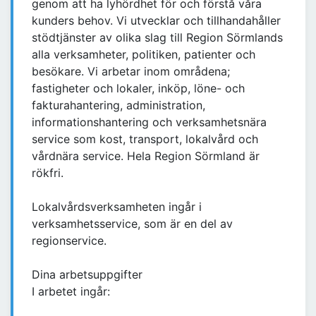
genom att ha lyhördhet för och förstå våra
kunders behov. Vi utvecklar och tillhandahåller
stödtjänster av olika slag till Region Sörmlands
alla verksamheter, politiken, patienter och
besökare. Vi arbetar inom områdena;
fastigheter och lokaler, inköp, löne- och
fakturahantering, administration,
informationshantering och verksamhetsnära
service som kost, transport, lokalvård och
vårdnära service. Hela Region Sörmland är
rökfri.
Lokalvårdsverksamheten ingår i
verksamhetsservice, som är en del av
regionservice.
Dina arbetsuppgifter
I arbetet ingår: