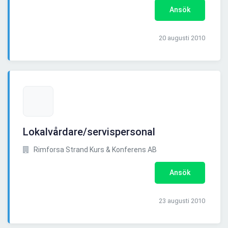
Ansök
20 augusti 2010
Lokalvårdare/servispersonal
Rimforsa Strand Kurs & Konferens AB
Ansök
23 augusti 2010