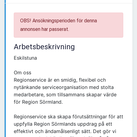
OBS! Ansökningsperioden för denna
annonsen har passerat.
Arbetsbeskrivning
Eskilstuna
Om oss
Regionservice är en smidig, flexibel och
nytänkande serviceorganisation med stolta
medarbetare, som tillsammans skapar värde
för Region Sörmland.
Regionservice ska skapa förutsättningar för att
uppfylla Region Sörmlands uppdrag på ett
effektivt och ändamålsenligt sätt. Det gör vi