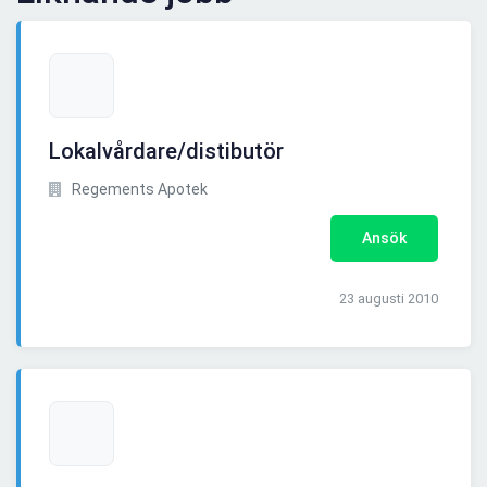
Lokalvårdare/distibutör
Regements Apotek
Ansök
23 augusti 2010