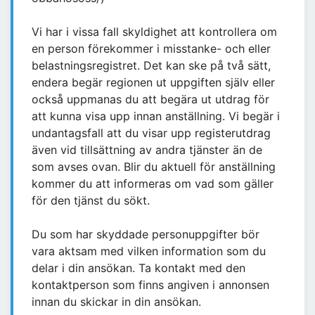
Vi har i vissa fall skyldighet att kontrollera om
en person förekommer i misstanke- och eller
belastningsregistret. Det kan ske på två sätt,
endera begär regionen ut uppgiften själv eller
också uppmanas du att begära ut utdrag för
att kunna visa upp innan anställning. Vi begär i
undantagsfall att du visar upp registerutdrag
även vid tillsättning av andra tjänster än de
som avses ovan. Blir du aktuell för anställning
kommer du att informeras om vad som gäller
för den tjänst du sökt.
Du som har skyddade personuppgifter bör
vara aktsam med vilken information som du
delar i din ansökan. Ta kontakt med den
kontaktperson som finns angiven i annonsen
innan du skickar in din ansökan.