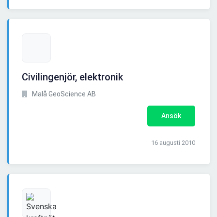
Civilingenjör, elektronik
Malå GeoScience AB
Ansök
16 augusti 2010