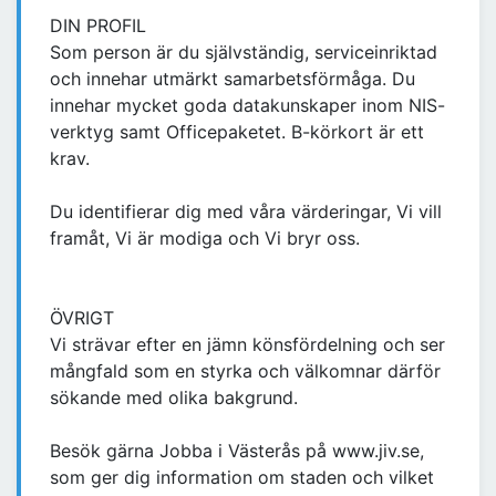
DIN PROFIL
Som person är du självständig, serviceinriktad
och innehar utmärkt samarbetsförmåga. Du
innehar mycket goda datakunskaper inom NIS-
verktyg samt Officepaketet. B-körkort är ett
krav.
Du identifierar dig med våra värderingar, Vi vill
framåt, Vi är modiga och Vi bryr oss.
ÖVRIGT
Vi strävar efter en jämn könsfördelning och ser
mångfald som en styrka och välkomnar därför
sökande med olika bakgrund.
Besök gärna Jobba i Västerås på www.jiv.se,
som ger dig information om staden och vilket