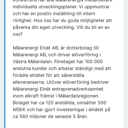
individuella utvecklingsplaner. Vi uppmuntrar
och har en positiv inställning till intern
rörlighet. Hos oss har du goda möjligheter att
påverka din egen utveckling. Vill du bli en av
oss?
Mälarenergi Elnät AB, är dotterbolag till
Mälarenergi AB, och driver elöverföring i
Västra Mälardalen. Företaget har 100 000
anslutna kunder och arbetar ständigt med att
förädla elnätet för att säkerställa
elleveranserna. Utöver elöverföring bedriver
Mälarenergi Elnät entreprenadverksamhet
inom elkraft främst i Mälardalsregionen.
Bolaget har ca 120 anställda, omsätter 500
MSEK och har gjort investeringar i elnätet på
ca 560 miljoner de senaste 5 åren.