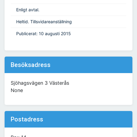
Enligt avtal.
Heltid. Tillsvidareanställning
Publicerat: 10 augusti 2015
Besöksadress
Sjöhagsvägen 3 Västerås
None
Postadress