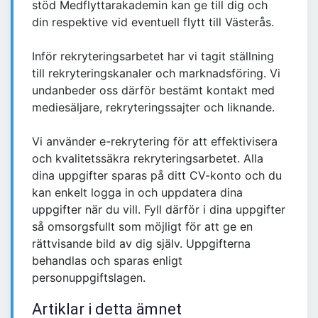
stöd Medflyttarakademin kan ge till dig och
din respektive vid eventuell flytt till Västerås.
Inför rekryteringsarbetet har vi tagit ställning
till rekryteringskanaler och marknadsföring. Vi
undanbeder oss därför bestämt kontakt med
mediesäljare, rekryteringssajter och liknande.
Vi använder e-rekrytering för att effektivisera
och kvalitetssäkra rekryteringsarbetet. Alla
dina uppgifter sparas på ditt CV-konto och du
kan enkelt logga in och uppdatera dina
uppgifter när du vill. Fyll därför i dina uppgifter
så omsorgsfullt som möjligt för att ge en
rättvisande bild av dig själv. Uppgifterna
behandlas och sparas enligt
personuppgiftslagen.
Artiklar i detta ämnet