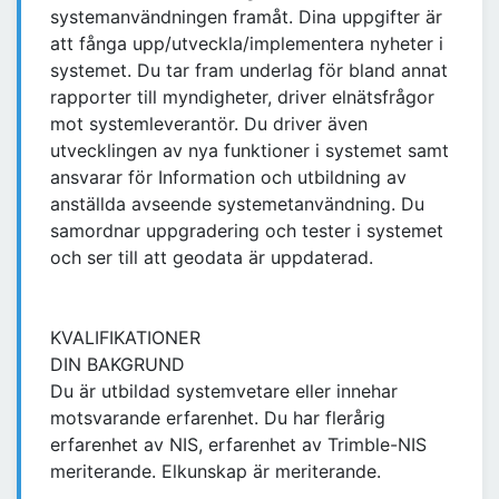
systemanvändningen framåt. Dina uppgifter är
att fånga upp/utveckla/implementera nyheter i
systemet. Du tar fram underlag för bland annat
rapporter till myndigheter, driver elnätsfrågor
mot systemleverantör. Du driver även
utvecklingen av nya funktioner i systemet samt
ansvarar för Information och utbildning av
anställda avseende systemetanvändning. Du
samordnar uppgradering och tester i systemet
och ser till att geodata är uppdaterad.
KVALIFIKATIONER
DIN BAKGRUND
Du är utbildad systemvetare eller innehar
motsvarande erfarenhet. Du har flerårig
erfarenhet av NIS, erfarenhet av Trimble-NIS
meriterande. Elkunskap är meriterande.