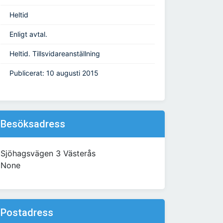
Heltid
Enligt avtal.
Heltid. Tillsvidareanställning
Publicerat: 10 augusti 2015
Besöksadress
Sjöhagsvägen 3 Västerås
None
Postadress