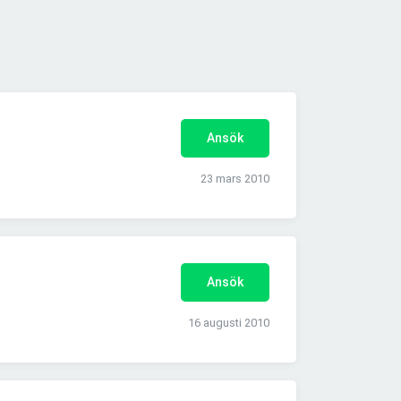
Ansök
23 mars 2010
Ansök
16 augusti 2010