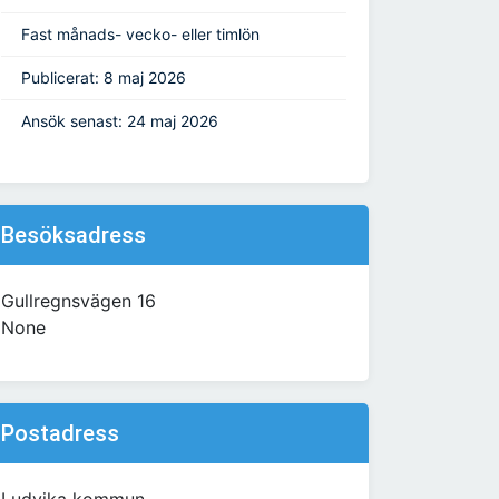
Fast månads- vecko- eller timlön
Publicerat: 8 maj 2026
Ansök senast: 24 maj 2026
Besöksadress
Gullregnsvägen 16
None
Postadress