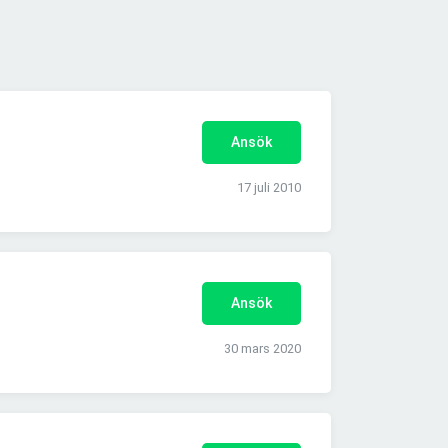
Ansök
17 juli 2010
Ansök
30 mars 2020