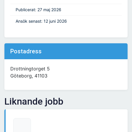
Publicerat: 27 maj 2026
Ansök senast: 12 juni 2026
Postadress
Drottningtorget 5
Göteborg, 41103
Liknande jobb