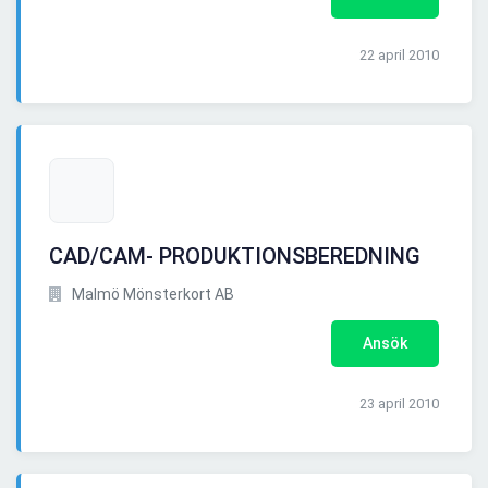
22 april 2010
CAD/CAM- PRODUKTIONSBEREDNING
Malmö Mönsterkort AB
Ansök
23 april 2010