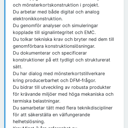
och mönsterkortskonstruktion i projekt.
Du arbetar med både digital och analog
elektronikkonstruktion.
Du genomför analyser och simuleringar
kopplade till signalintegritet och EMC.
Du tolkar tekniska krav och bryter ned dem till
genomförbara konstruktionslösningar.
Du dokumenterar och specificerar
konstruktioner på ett tydligt och strukturerat
sätt.
Du har dialog med mönsterkortstillverkare
kring producerbarhet och DFM-frågor.
Du bidrar till utveckling av robusta produkter
för krävande miljöer med höga mekaniska och
termiska belastningar.
Du samarbetar tätt med flera teknikdiscipliner
för att säkerställa en välfungerande
helhetslösning.