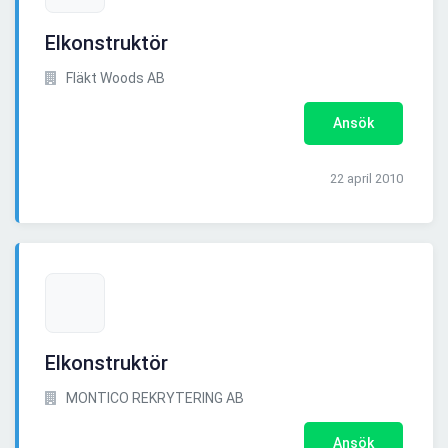
Elkonstruktör
Fläkt Woods AB
Ansök
22 april 2010
Elkonstruktör
MONTICO REKRYTERING AB
Ansök