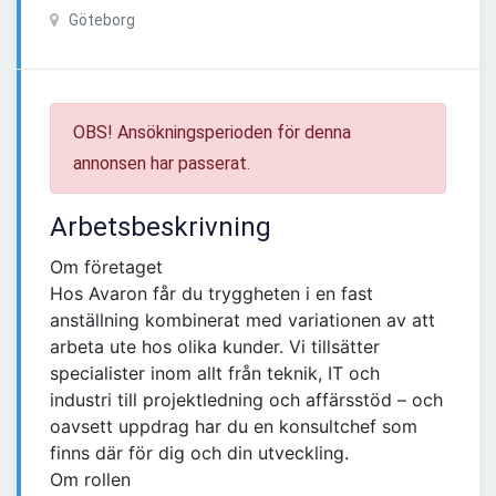
Göteborg
OBS! Ansökningsperioden för denna
annonsen har passerat.
Arbetsbeskrivning
Om företaget
Hos Avaron får du tryggheten i en fast
anställning kombinerat med variationen av att
arbeta ute hos olika kunder. Vi tillsätter
specialister inom allt från teknik, IT och
industri till projektledning och affärsstöd – och
oavsett uppdrag har du en konsultchef som
finns där för dig och din utveckling.
Om rollen