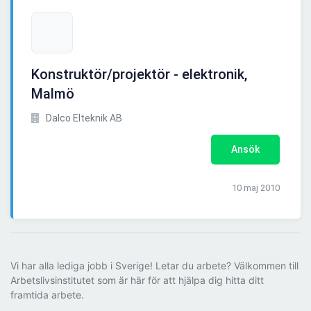
Konstruktör/projektör - elektronik,
Malmö
Dalco Elteknik AB
Ansök
10 maj 2010
Vi har alla lediga jobb i Sverige! Letar du arbete? Välkommen till
Arbetslivsinstitutet som är här för att hjälpa dig hitta ditt
framtida arbete.