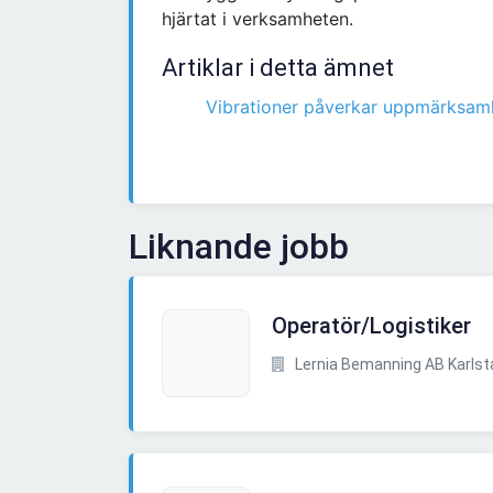
hjärtat i verksamheten.
Artiklar i detta ämnet
Vibrationer påverkar uppmärksam
Liknande jobb
Operatör/Logistiker
Lernia Bemanning AB Karlst