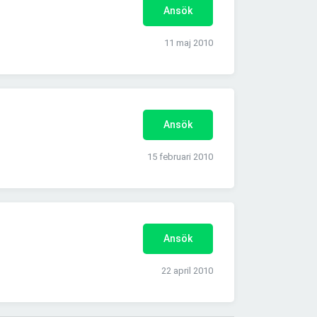
Ansök
11 maj 2010
Ansök
15 februari 2010
Ansök
22 april 2010