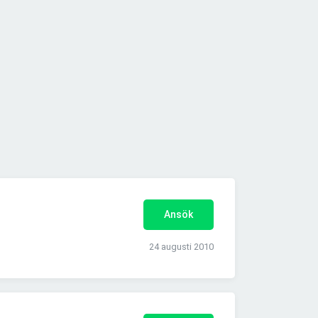
Ansök
24 augusti 2010