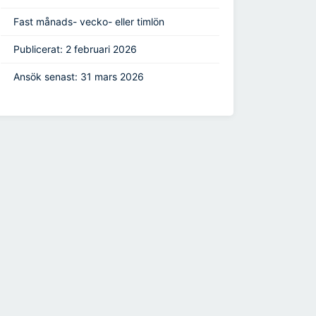
Fast månads- vecko- eller timlön
Publicerat: 2 februari 2026
Ansök senast: 31 mars 2026