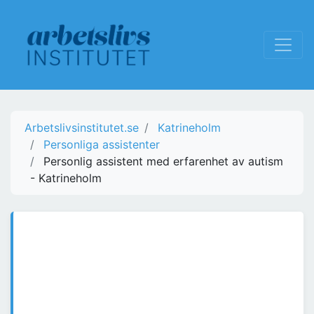
Arbetslivsinstitutet.se
Katrineholm
Personliga assistenter
Personlig assistent med erfarenhet av autism
- Katrineholm