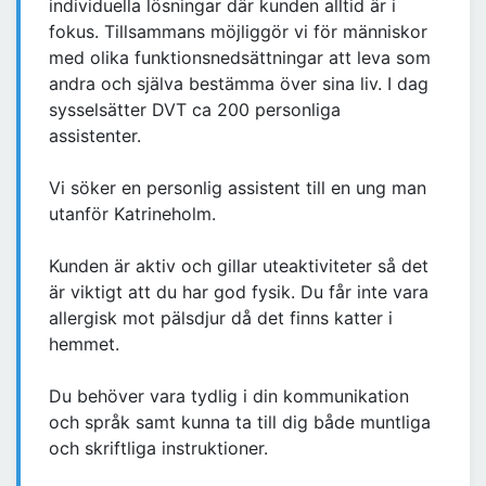
individuella lösningar där kunden alltid är i
fokus. Tillsammans möjliggör vi för människor
med olika funktionsnedsättningar att leva som
andra och själva bestämma över sina liv. I dag
sysselsätter DVT ca 200 personliga
assistenter.
Vi söker en personlig assistent till en ung man
utanför Katrineholm.
Kunden är aktiv och gillar uteaktiviteter så det
är viktigt att du har god fysik. Du får inte vara
allergisk mot pälsdjur då det finns katter i
hemmet.
Du behöver vara tydlig i din kommunikation
och språk samt kunna ta till dig både muntliga
och skriftliga instruktioner.