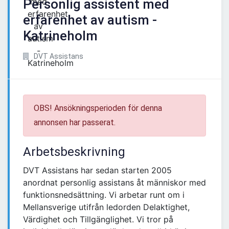
Personlig assistent med
erfarenhet av autism -
Katrineholm
DVT Assistans
OBS! Ansökningsperioden för denna
annonsen har passerat.
Arbetsbeskrivning
DVT Assistans har sedan starten 2005
anordnat personlig assistans åt människor med
funktionsnedsättning. Vi arbetar runt om i
Mellansverige utifrån ledorden Delaktighet,
Värdighet och Tillgänglighet. Vi tror på