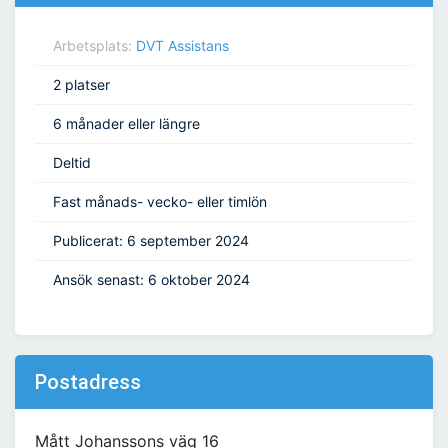
Arbetsplats:
DVT Assistans
2 platser
6 månader eller längre
Deltid
Fast månads- vecko- eller timlön
Publicerat: 6 september 2024
Ansök senast: 6 oktober 2024
Postadress
Mått Johanssons väg 16