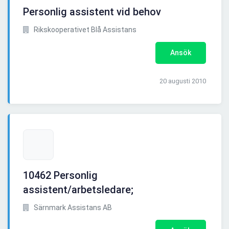
Personlig assistent vid behov
Rikskooperativet Blå Assistans
Ansök
20 augusti 2010
10462 Personlig
assistent/arbetsledare;
Särnmark Assistans AB