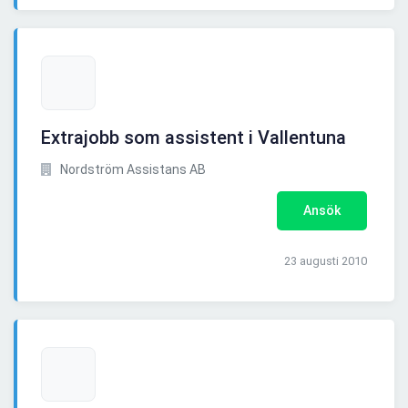
Extrajobb som assistent i Vallentuna
Nordström Assistans AB
Ansök
23 augusti 2010