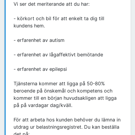
Vi ser det meriterande att du har:
- körkort och bil för att enkelt ta dig till
kundens hem.
- erfarenhet av autism
- erfarenhet av lågaffektivt bemötande
- erfarenhet av epilepsi
Tjänsterna kommer att ligga på 50-80%
beroende på önskemål och kompetens och
kommer till en början huvudsakligen att ligga
på på vardagar dag/kväll.
För att arbeta hos kunden behöver du lämna in
utdrag ur belastningsregistret. Du kan beställa
det på: