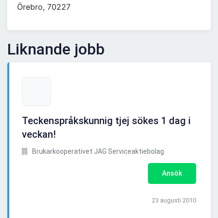
Örebro, 70227
Liknande jobb
Teckenspråkskunnig tjej sökes 1 dag i
veckan!
Brukarkooperativet JAG Serviceaktiebolag
Ansök
23 augusti 2010