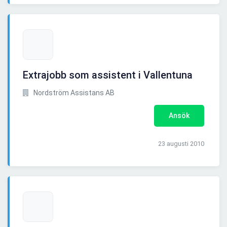
Extrajobb som assistent i Vallentuna
Nordström Assistans AB
Ansök
23 augusti 2010