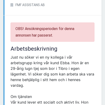
FMF ASSISTANS AB
OBS! Ansökningsperioden för denna
annonsen har passerat.
Arbetsbeskrivning
Just nu söker vi en ny kollega i vår
arbetsgrupp kring vår kund Ebba. Hon är en
29-årig lugn tjej som bor i Tibro i egen
lägenhet. Vi söker dig som kan arbeta ska vara
henne behjälplig i sitt hem och i hennes
vardag.
Om tjänsten
Vår kund lever ett socialt och aktivt liv. Hon