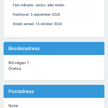
Fast månads- vecko- eller timlön
Publicerat: 5 september 2024
Ansök senast: 13 oktober 2024
Besöksadress
Rörvägen 1
Örebro
Postadress
None