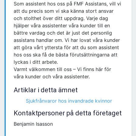
Som assistent hos oss på FMF Assistans, vill vi
att du precis som vi ska känna stort ansvar
och stolthet över ditt uppdrag. Varje dag
hjälper våra assistenter våra kunder till en
bättre vardag och det är just det personlig
assistans handlar om. Vi har lovat våra kunder
att göra vårt yttersta för att du som assistent
hos oss ska få de bästa förutsättningarna att
lyckas i ditt arbete.
Varmt välkommen till oss – Vi finns här för
våra kunder och våra assistenter.
Artiklar i detta ämnet
Sjukfrånvaror hos invandrade kvinnor
Kontaktpersoner på detta företaget
Benjamin Isasson