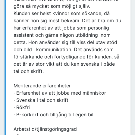
göra så mycket som möjligt själv.
Kunden ser helst kvinnor som sökande, då
känner hon sig mest bekväm. Det är bra om du
har erfarenhet av att jobba som personlig
assistent och gärna någon utbildning inom
detta. Hon använder sig till viss del utav stöd
och bild i kommunikation. Det används som
förstärkande och förtydligande för kunden, så
det är av stor vikt att du kan svenska i både
tal och skrift.
Meriterande erfarenheter
· Erfarenhet av att jobba med människor
· Svenska i tal och skrift
· Rökfri
· B-körkort och tillgång till egen bil
Arbetstid/tjänstgöringsgrad