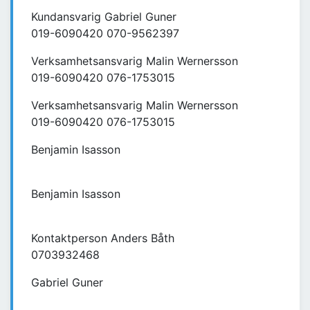
Kundansvarig Gabriel Guner
019-6090420 070-9562397
Verksamhetsansvarig Malin Wernersson
019-6090420 076-1753015
Verksamhetsansvarig Malin Wernersson
019-6090420 076-1753015
Benjamin Isasson
Benjamin Isasson
Kontaktperson Anders Båth
0703932468
Gabriel Guner