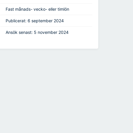
Fast månads- vecko- eller timlön
Publicerat: 6 september 2024
Ansök senast: 5 november 2024