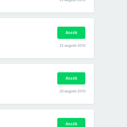
Ansök
23 augusti 2010
Ansök
20 augusti 2010
Ansök