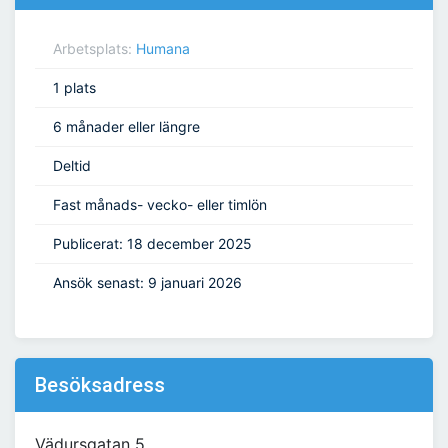
Arbetsplats:
Humana
1 plats
6 månader eller längre
Deltid
Fast månads- vecko- eller timlön
Publicerat: 18 december 2025
Ansök senast: 9 januari 2026
Besöksadress
Vädursgatan 5