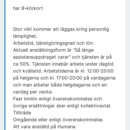
har B-körkort
Stor vikt kommer att läggas kring personlig
lämplighet.
Arbetstid, tjänstgöringsgrad och lön:
Aktuell anställningsform är "Så länge
assistansuppdraget varar" och tjänsten är på
ca 50%. Tjänsten innebär arbete under dagtid
och kvällstid. Arbetstiderna är kl. 12:00-20:00
på helgerna och kl. 17:00-20:00 på vardagarna
och man arbetar båda helgdagarna och en
vardag per vecka.
Fast timlön enligt överenskommelse och
övriga ersättningar sker enligt kollektivavtal.
Tillträde
Omgående eller enligt överenskommelse.
Att vara anställd på Humana