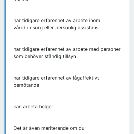
har tidigare erfarenhet av arbete inom
vård/omsorg eller personlig assistans
har tidigare erfarenhet av arbete med personer
som behöver ständig tillsyn
har tidigare erfarenhet av lågaffektivt
bemötande
kan arbeta helger
Det är även meriterande om du: