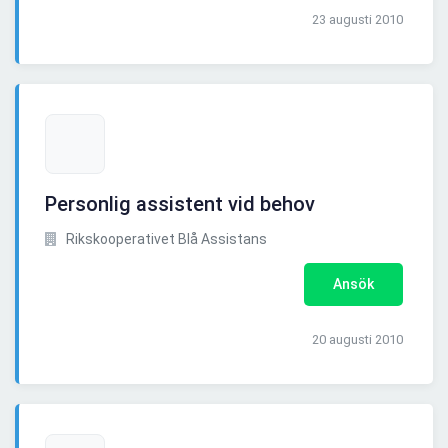
23 augusti 2010
Personlig assistent vid behov
Rikskooperativet Blå Assistans
Ansök
20 augusti 2010