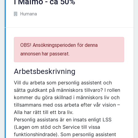
i Malmö - ca 50%
Humana
OBS! Ansökningsperioden för denna
annonsen har passerat.
Arbetsbeskrivning
Vill du arbeta som personlig assistent och
sätta guldkant på människors tillvaro? I rollen
kommer du göra skillnad i människors liv och
tillsammans med oss arbeta efter vår vision –
Alla har rätt till ett bra liv.
Personlig assistans är en insats enligt LSS
(Lagen om stöd och Service till vissa
funktionshindrade). Som personlig assistent