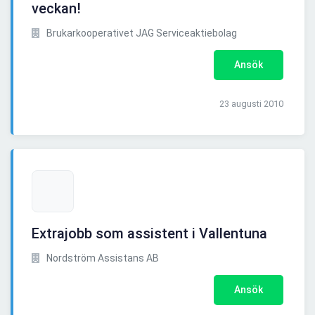
veckan!
Brukarkooperativet JAG Serviceaktiebolag
Ansök
23 augusti 2010
Extrajobb som assistent i Vallentuna
Nordström Assistans AB
Ansök