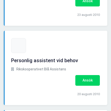
Ansök
23 augusti 2010
Personlig assistent vid behov
Rikskooperativet Blå Assistans
Ansök
20 augusti 2010