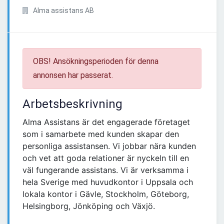
Alma assistans AB
OBS! Ansökningsperioden för denna
annonsen har passerat.
Arbetsbeskrivning
Alma Assistans är det engagerade företaget
som i samarbete med kunden skapar den
personliga assistansen. Vi jobbar nära kunden
och vet att goda relationer är nyckeln till en
väl fungerande assistans. Vi är verksamma i
hela Sverige med huvudkontor i Uppsala och
lokala kontor i Gävle, Stockholm, Göteborg,
Helsingborg, Jönköping och Växjö.