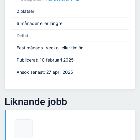
2 platser
6 månader eller längre
Deltid
Fast månads- vecko- eller timlön
Publicerat: 10 februari 2025
Ansök senast: 27 april 2025
Liknande jobb