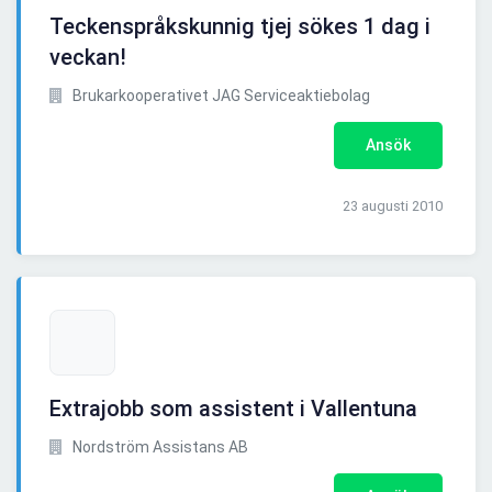
Teckenspråkskunnig tjej sökes 1 dag i
veckan!
Brukarkooperativet JAG Serviceaktiebolag
Ansök
23 augusti 2010
Extrajobb som assistent i Vallentuna
Nordström Assistans AB