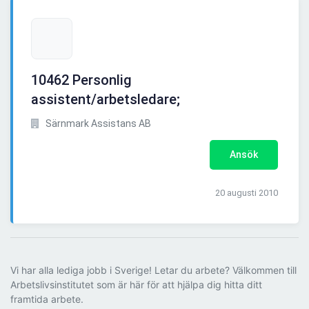
10462 Personlig
assistent/arbetsledare;
Särnmark Assistans AB
Ansök
20 augusti 2010
Vi har alla lediga jobb i Sverige! Letar du arbete? Välkommen till
Arbetslivsinstitutet som är här för att hjälpa dig hitta ditt
framtida arbete.