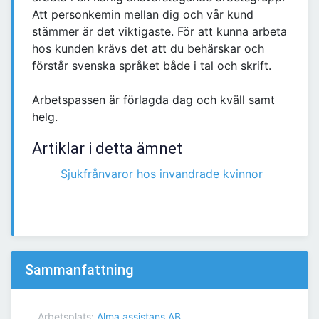
Att personkemin mellan dig och vår kund
stämmer är det viktigaste. För att kunna arbeta
hos kunden krävs det att du behärskar och
förstår svenska språket både i tal och skrift.
Arbetspassen är förlagda dag och kväll samt
helg.
Artiklar i detta ämnet
Sjukfrånvaror hos invandrade kvinnor
Sammanfattning
Arbetsplats:
Alma assistans AB