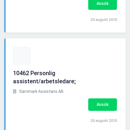
Ansök
20 augusti 2010
10462 Personlig
assistent/arbetsledare;
Särnmark Assistans AB
Ansök
20 augusti 2010