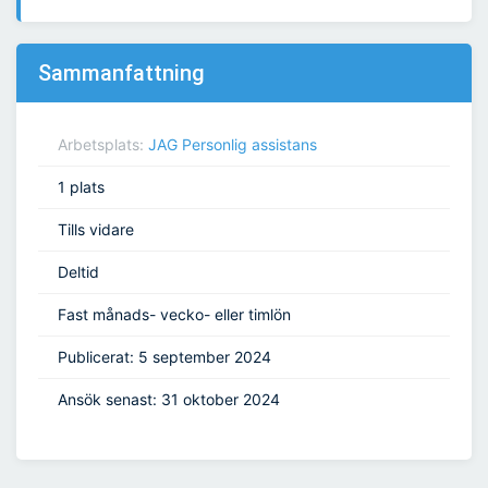
Sammanfattning
Arbetsplats:
JAG Personlig assistans
1 plats
Tills vidare
Deltid
Fast månads- vecko- eller timlön
Publicerat: 5 september 2024
Ansök senast: 31 oktober 2024