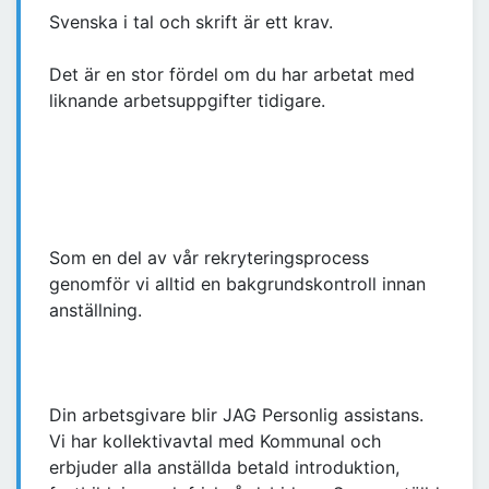
Svenska i tal och skrift är ett krav.
Det är en stor fördel om du har arbetat med
liknande arbetsuppgifter tidigare.
Som en del av vår rekryteringsprocess
genomför vi alltid en bakgrundskontroll innan
anställning.
Din arbetsgivare blir JAG Personlig assistans.
Vi har kollektivavtal med Kommunal och
erbjuder alla anställda betald introduktion,