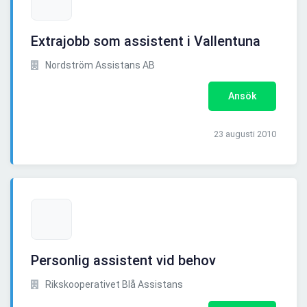
Extrajobb som assistent i Vallentuna
Nordström Assistans AB
Ansök
23 augusti 2010
Personlig assistent vid behov
Rikskooperativet Blå Assistans