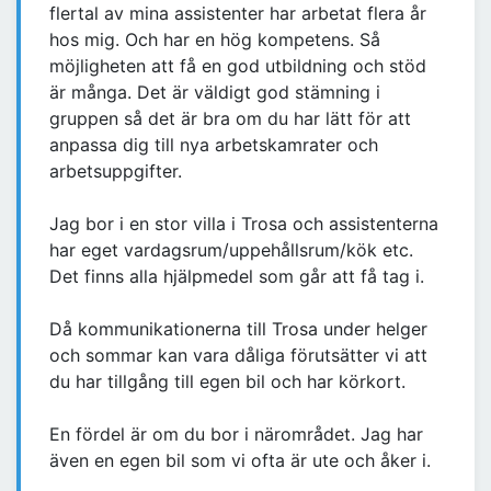
flertal av mina assistenter har arbetat flera år
hos mig. Och har en hög kompetens. Så
möjligheten att få en god utbildning och stöd
är många. Det är väldigt god stämning i
gruppen så det är bra om du har lätt för att
anpassa dig till nya arbetskamrater och
arbetsuppgifter.
Jag bor i en stor villa i Trosa och assistenterna
har eget vardagsrum/uppehållsrum/kök etc.
Det finns alla hjälpmedel som går att få tag i.
Då kommunikationerna till Trosa under helger
och sommar kan vara dåliga förutsätter vi att
du har tillgång till egen bil och har körkort.
En fördel är om du bor i närområdet. Jag har
även en egen bil som vi ofta är ute och åker i.