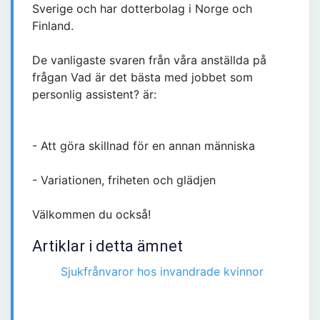
Sverige och har dotterbolag i Norge och
Finland.
De vanligaste svaren från våra anställda på
frågan Vad är det bästa med jobbet som
personlig assistent? är:
- Att göra skillnad för en annan människa
- Variationen, friheten och glädjen
Välkommen du också!
Artiklar i detta ämnet
Sjukfrånvaror hos invandrade kvinnor