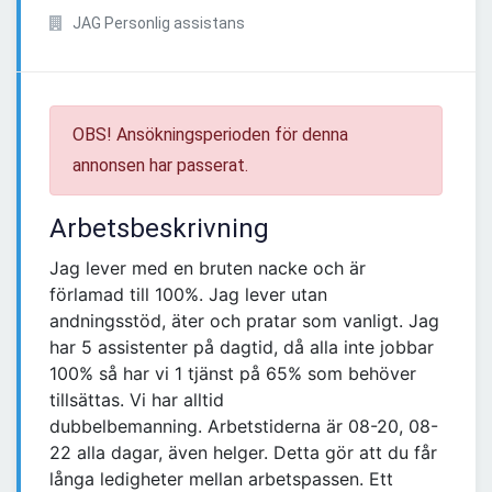
JAG Personlig assistans
OBS! Ansökningsperioden för denna
annonsen har passerat.
Arbetsbeskrivning
Jag lever med en bruten nacke och är
förlamad till 100%. Jag lever utan
andningsstöd, äter och pratar som vanligt. Jag
har 5 assistenter på dagtid, då alla inte jobbar
100% så har vi 1 tjänst på 65% som behöver
tillsättas. Vi har alltid
dubbelbemanning. Arbetstiderna är 08-20, 08-
22 alla dagar, även helger. Detta gör att du får
långa ledigheter mellan arbetspassen. Ett