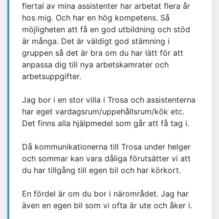
flertal av mina assistenter har arbetat flera år
hos mig. Och har en hög kompetens. Så
möjligheten att få en god utbildning och stöd
är många. Det är väldigt god stämning i
gruppen så det är bra om du har lätt för att
anpassa dig till nya arbetskamrater och
arbetsuppgifter.
Jag bor i en stor villa i Trosa och assistenterna
har eget vardagsrum/uppehållsrum/kök etc.
Det finns alla hjälpmedel som går att få tag i.
Då kommunikationerna till Trosa under helger
och sommar kan vara dåliga förutsätter vi att
du har tillgång till egen bil och har körkort.
En fördel är om du bor i närområdet. Jag har
även en egen bil som vi ofta är ute och åker i.