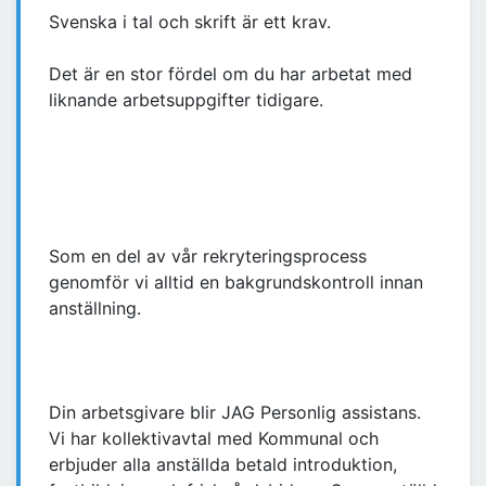
Svenska i tal och skrift är ett krav.
Det är en stor fördel om du har arbetat med
liknande arbetsuppgifter tidigare.
Som en del av vår rekryteringsprocess
genomför vi alltid en bakgrundskontroll innan
anställning.
Din arbetsgivare blir JAG Personlig assistans.
Vi har kollektivavtal med Kommunal och
erbjuder alla anställda betald introduktion,