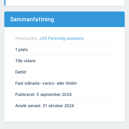
Sammanfattning
Arbetsplats:
JAG Personlig assistans
1 plats
Tills vidare
Deltid
Fast månads- vecko- eller timlön
Publicerat: 5 september 2024
Ansök senast: 31 oktober 2024