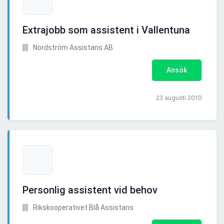
Extrajobb som assistent i Vallentuna
Nordström Assistans AB
Ansök
23 augusti 2010
Personlig assistent vid behov
Rikskooperativet Blå Assistans