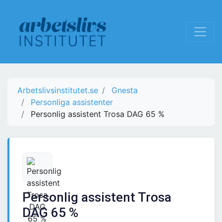
Arbetslivsinstitutet.se
Gnesta
Personliga assistenter
Personlig assistent Trosa DAG 65 %
Personlig assistent Trosa
DAG 65 %