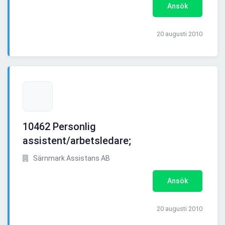
Ansök
20 augusti 2010
10462 Personlig
assistent/arbetsledare;
Särnmark Assistans AB
Ansök
20 augusti 2010