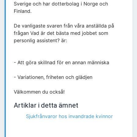
Sverige och har dotterbolag i Norge och
Finland.
De vanligaste svaren från våra anställda på
frågan Vad är det bästa med jobbet som
personlig assistent? är:
- Att göra skillnad för en annan människa
- Variationen, friheten och glädjen
Välkommen du också!
Artiklar i detta ämnet
Sjukfrånvaror hos invandrade kvinnor