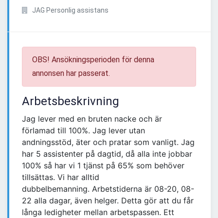
JAG Personlig assistans
OBS! Ansökningsperioden för denna
annonsen har passerat.
Arbetsbeskrivning
Jag lever med en bruten nacke och är
förlamad till 100%. Jag lever utan
andningsstöd, äter och pratar som vanligt. Jag
har 5 assistenter på dagtid, då alla inte jobbar
100% så har vi 1 tjänst på 65% som behöver
tillsättas. Vi har alltid
dubbelbemanning. Arbetstiderna är 08-20, 08-
22 alla dagar, även helger. Detta gör att du får
långa ledigheter mellan arbetspassen. Ett