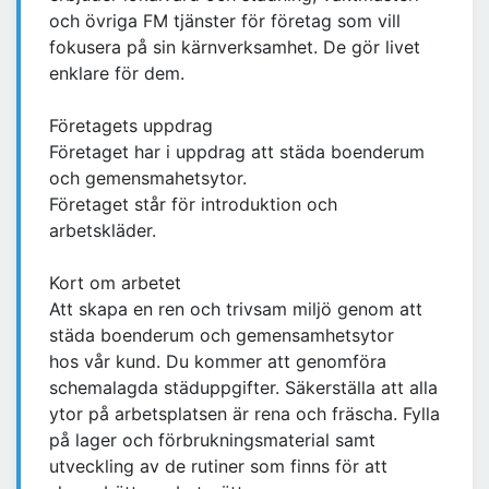
och övriga FM tjänster för företag som vill
fokusera på sin kärnverksamhet. De gör livet
enklare för dem.
Företagets uppdrag
Företaget har i uppdrag att städa boenderum
och gemensmahetsytor.
Företaget står för introduktion och
arbetskläder.
Kort om arbetet
Att skapa en ren och trivsam miljö genom att
städa boenderum och gemensamhetsytor
hos vår kund. Du kommer att genomföra
schemalagda städuppgifter. Säkerställa att alla
ytor på arbetsplatsen är rena och fräscha. Fylla
på lager och förbrukningsmaterial samt
utveckling av de rutiner som finns för att