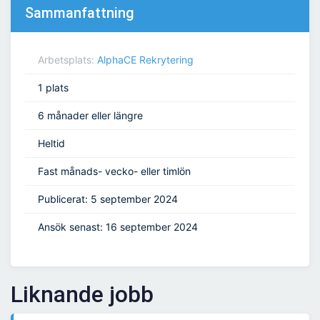
Sammanfattning
Arbetsplats:
AlphaCE Rekrytering
1 plats
6 månader eller längre
Heltid
Fast månads- vecko- eller timlön
Publicerat: 5 september 2024
Ansök senast: 16 september 2024
Liknande jobb