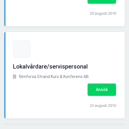
20 augusti 2010
Lokalvårdare/servispersonal
Rimforsa Strand Kurs & Konferens AB
Ansök
23 augusti 2010