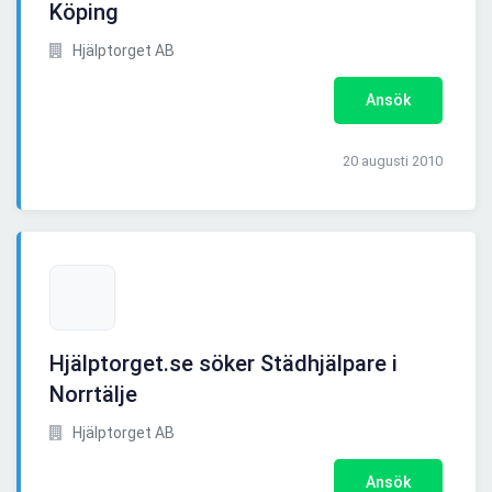
Köping
Hjälptorget AB
Ansök
20 augusti 2010
Hjälptorget.se söker Städhjälpare i
Norrtälje
Hjälptorget AB
Ansök