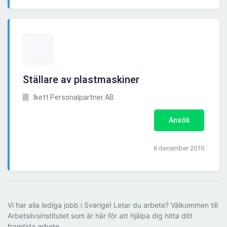
Ställare av plastmaskiner
Ikett Personalpartner AB
Ansök
8 december 2010
Vi har alla lediga jobb i Sverige! Letar du arbete? Välkommen till
Arbetslivsinstitutet som är här för att hjälpa dig hitta ditt
framtida arbete.