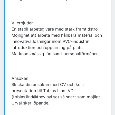
Vi erbjuder
En stabil arbetsgivare med stark framtidstro
Möjlighet att arbeta med hållbara material och
innovativa lösningar inom PVC-industrin
Introduktion och upplärning på plats
Marknadsmässig lön samt personalförmåner
Ansökan
Skicka din ansökan med CV och kort
presentation till Tobias Lind, VD
(tobias.lind@thevinyl.se) så snart som möjligt.
Urval sker löpande.