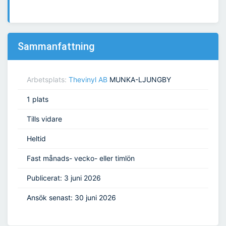
Sammanfattning
Arbetsplats:
Thevinyl AB
MUNKA-LJUNGBY
1 plats
Tills vidare
Heltid
Fast månads- vecko- eller timlön
Publicerat: 3 juni 2026
Ansök senast: 30 juni 2026