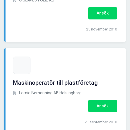
GISLAVED FOLIE AB
Ansök
25 november 2010
Maskinoperatör till plastföretag
Lernia Bemanning AB Helsingborg
Ansök
21 september 2010