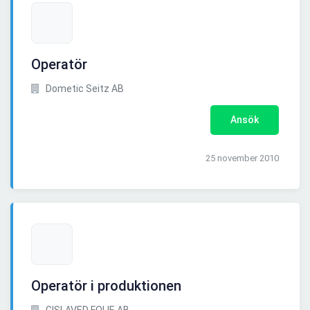
Operatör
Dometic Seitz AB
Ansök
25 november 2010
Operatör i produktionen