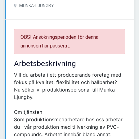
MUNKA-LJUNGBY
OBS! Ansökningsperioden för denna
annonsen har passerat.
Arbetsbeskrivning
Vill du arbeta i ett producerande företag med
fokus på kvalitet, flexibilitet och hållbarhet?
Nu söker vi produktionspersonal till Munka
Ljungby.
Om tjänsten
Som produktionsmedarbetare hos oss arbetar
du i vår produktion med tillverkning av PVC-
compounds. Arbetet innebär bland annat: