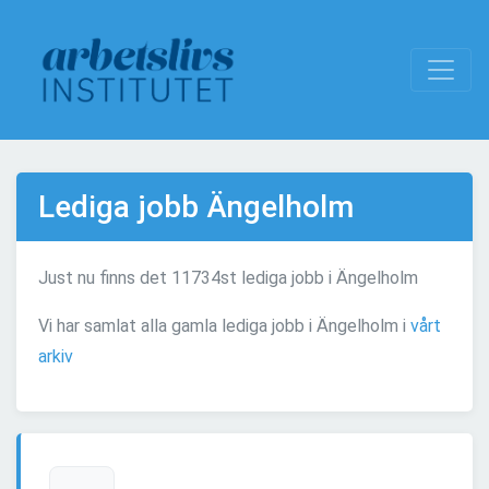
Lediga jobb Ängelholm
Just nu finns det 11734st lediga jobb i Ängelholm
Vi har samlat alla gamla lediga jobb i Ängelholm i
vårt
arkiv