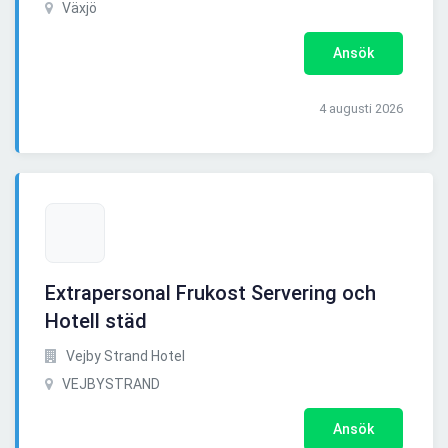
Växjö
Ansök
4 augusti 2026
Extrapersonal Frukost Servering och
Hotell städ
Vejby Strand Hotel
VEJBYSTRAND
Ansök