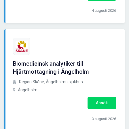
4 augusti 2026
Biomedicinsk analytiker till
Hjärtmottagning i Ängelholm
Region Skåne, Ängelholms sjukhus
Ängelholm
Ansök
3 augusti 2026