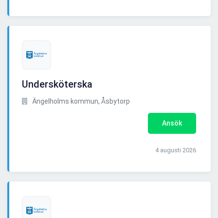
Undersköterska
Ängelholms kommun, Åsbytorp
Ansök
4 augusti 2026