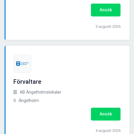
Ansök
5 augusti 2026
Förvaltare
AB Ängelholmslokaler
Ängelholm
Ansök
4 augusti 2026