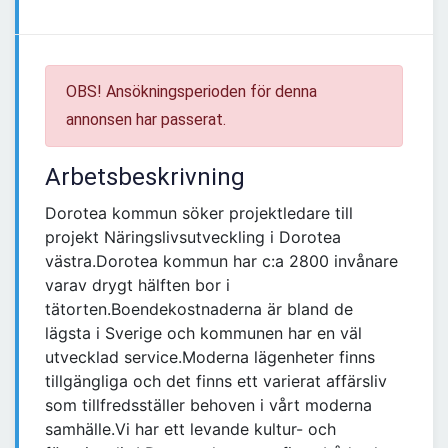
OBS! Ansökningsperioden för denna
annonsen har passerat.
Arbetsbeskrivning
Dorotea kommun söker projektledare till
projekt Näringslivsutveckling i Dorotea
västra.Dorotea kommun har c:a 2800 invånare
varav drygt hälften bor i
tätorten.Boendekostnaderna är bland de
lägsta i Sverige och kommunen har en väl
utvecklad service.Moderna lägenheter finns
tillgängliga och det finns ett varierat affärsliv
som tillfredsställer behoven i vårt moderna
samhälle.Vi har ett levande kultur- och