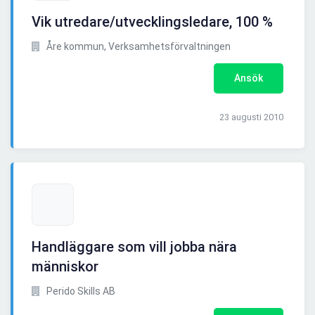
Vik utredare/utvecklingsledare, 100 %
Åre kommun, Verksamhetsförvaltningen
Ansök
23 augusti 2010
Handläggare som vill jobba nära
människor
Perido Skills AB