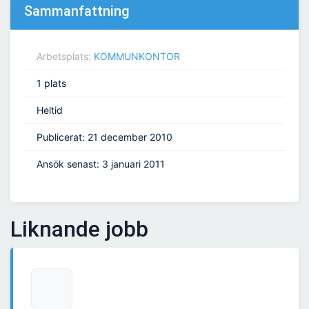
Sammanfattning
Arbetsplats:
KOMMUNKONTOR
1 plats
Heltid
Publicerat: 21 december 2010
Ansök senast: 3 januari 2011
Liknande jobb