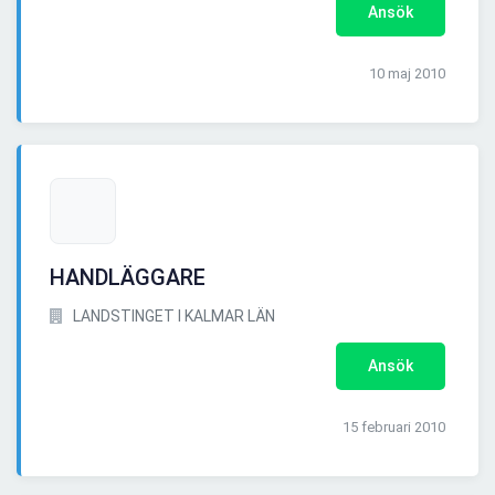
Ansök
10 maj 2010
HANDLÄGGARE
LANDSTINGET I KALMAR LÄN
Ansök
15 februari 2010