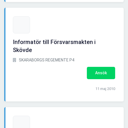
Informatör till Försvarsmakten i
Skövde
SKARABORGS REGEMENTE P4
Ansök
11 maj 2010