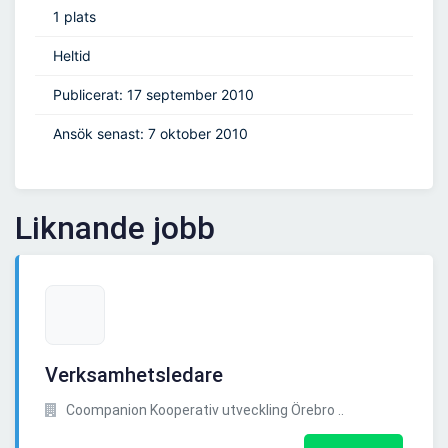
1 plats
Heltid
Publicerat: 17 september 2010
Ansök senast: 7 oktober 2010
Liknande jobb
Verksamhetsledare
Coompanion Kooperativ utveckling Örebro ..