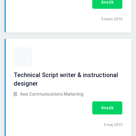
Ansök
9 mars 2010
Technical Script writer & instructional
designer
Axis Communications Marketing
Ansök
5 maj 2010