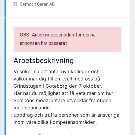
Semcon Caran AB
OBS! Ansökningsperioden för denna
annonsen har passerat.
Arbetsbeskrivning
Vi söker nu ett antal nya kollegor och
välkomnar dig till en kväll med oss på
Grindstugan i Göteborg den 7 oktober.
Här har du möjlighet att få veta mer om hur
Semcons medarbetare utvecklar framtiden
med spännande
uppdrag och träffa personer som är ansvariga
inom våra olika kompetensområden.