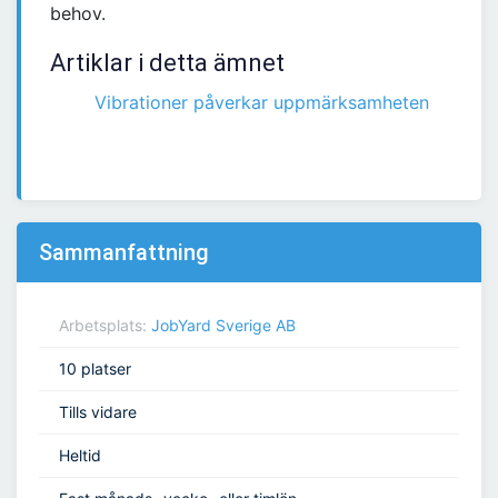
behov.
Artiklar i detta ämnet
Vibrationer påverkar uppmärksamheten
Sammanfattning
Arbetsplats:
JobYard Sverige AB
10 platser
Tills vidare
Heltid