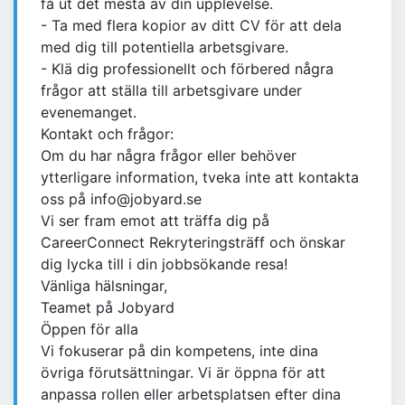
få ut det mesta av din upplevelse.
- Ta med flera kopior av ditt CV för att dela
med dig till potentiella arbetsgivare.
- Klä dig professionellt och förbered några
frågor att ställa till arbetsgivare under
evenemanget.
Kontakt och frågor:
Om du har några frågor eller behöver
ytterligare information, tveka inte att kontakta
oss på info@jobyard.se
Vi ser fram emot att träffa dig på
CareerConnect Rekryteringsträff och önskar
dig lycka till i din jobbsökande resa!
Vänliga hälsningar,
Teamet på Jobyard
Öppen för alla
Vi fokuserar på din kompetens, inte dina
övriga förutsättningar. Vi är öppna för att
anpassa rollen eller arbetsplatsen efter dina