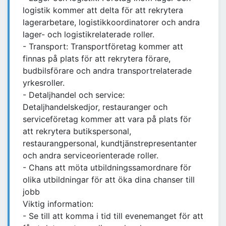
logistik kommer att delta för att rekrytera
lagerarbetare, logistikkoordinatorer och andra
lager- och logistikrelaterade roller.
- Transport: Transportföretag kommer att
finnas på plats för att rekrytera förare,
budbilsförare och andra transportrelaterade
yrkesroller.
- Detaljhandel och service:
Detaljhandelskedjor, restauranger och
serviceföretag kommer att vara på plats för
att rekrytera butikspersonal,
restaurangpersonal, kundtjänstrepresentanter
och andra serviceorienterade roller.
- Chans att möta utbildningssamordnare för
olika utbildningar för att öka dina chanser till
jobb
Viktig information:
- Se till att komma i tid till evenemanget för att