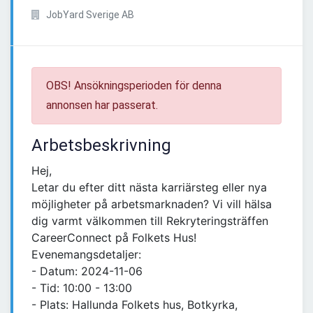
JobYard Sverige AB
OBS! Ansökningsperioden för denna
annonsen har passerat.
Arbetsbeskrivning
Hej,
Letar du efter ditt nästa karriärsteg eller nya
möjligheter på arbetsmarknaden? Vi vill hälsa
dig varmt välkommen till Rekryteringsträffen
CareerConnect på Folkets Hus!
Evenemangsdetaljer:
- Datum: 2024-11-06
- Tid: 10:00 - 13:00
- Plats: Hallunda Folkets hus, Botkyrka,