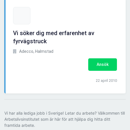
Vi söker dig med erfarenhet av
fyrvägstruck
Adecco, Halmstad
Ansök
22 april 2010
Vi har alla lediga jobb i Sverige! Letar du arbete? Välkommen till
Arbetslivsinstitutet som är här för att hjälpa dig hitta ditt
framtida arbete.