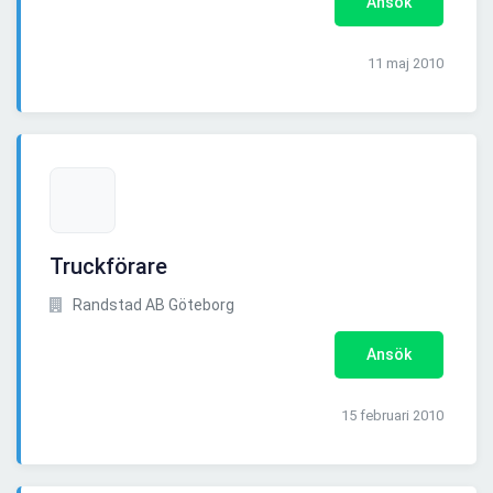
Ansök
11 maj 2010
Truckförare
Randstad AB Göteborg
Ansök
15 februari 2010