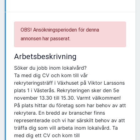
OBS! Ansökningsperioden för denna
annonsen har passerat.
Arbetsbeskrivning
Söker du jobb inom lokalvård?
Ta med dig CV och kom till vår
rekryteringsträff i Växhuset på Viktor Larssons
plats 1 i Västerås. Rekryteringen sker den 5e
november 13.30 till 15.30. Varmt välkommen!
På plats hittar du företag som har behov av att
rekrytera. En bredd av branscher finns
representerade och vi har särskilt behov av att
träffa dig som vill arbeta inom lokalvård. Ta
med dig ett CV och kom till