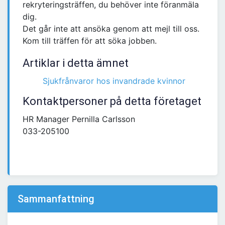
rekryteringsträffen, du behöver inte föranmäla
dig.
Det går inte att ansöka genom att mejl till oss.
Kom till träffen för att söka jobben.
Artiklar i detta ämnet
Sjukfrånvaror hos invandrade kvinnor
Kontaktpersoner på detta företaget
HR Manager Pernilla Carlsson
033-205100
Sammanfattning