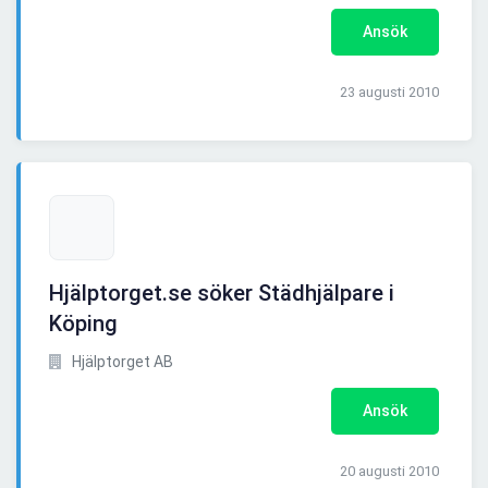
Ansök
23 augusti 2010
Hjälptorget.se söker Städhjälpare i
Köping
Hjälptorget AB
Ansök
20 augusti 2010