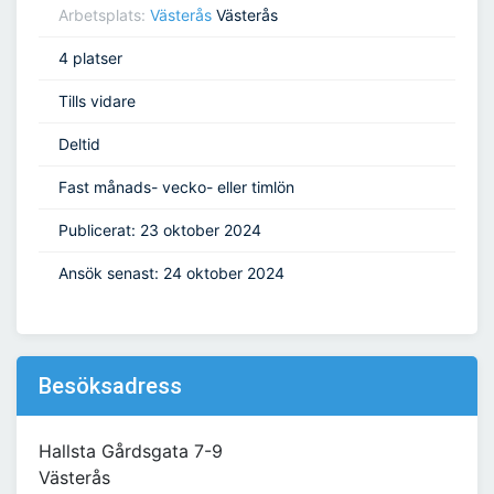
Arbetsplats:
Västerås
Västerås
4 platser
Tills vidare
Deltid
Fast månads- vecko- eller timlön
Publicerat: 23 oktober 2024
Ansök senast: 24 oktober 2024
Besöksadress
Hallsta Gårdsgata 7-9
Västerås