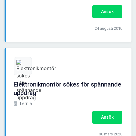
Ansök
24 augusti 2010
Elektronikmontör sökes för spännande
uppdrag
Lernia
Ansök
30 mars 2020