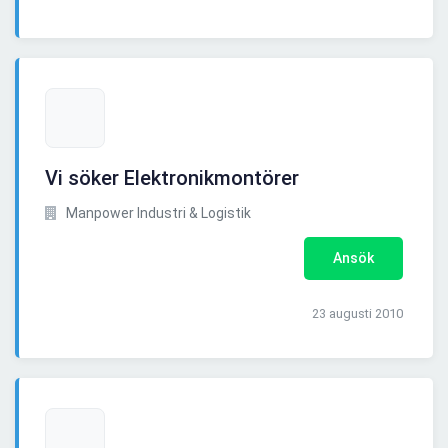
Vi söker Elektronikmontörer
Manpower Industri & Logistik
Ansök
23 augusti 2010