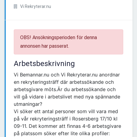
Vi Rekryterar.nu
OBS! Ansökningsperioden för denna
annonsen har passerat.
Arbetsbeskrivning
Vi Bemannar.nu och Vi Rekryterar.nu anordnar
en rekryteringsträff där arbetssökande och
arbetsgivare möts.Är du arbetssökande och
vill gå vidare i arbetslivet med nya spännande
utmaningar?
Vi söker ett antal personer som vill vara med
på vår rekryteringsträff i Rosersberg 17/10 kl
09-11. Det kommer att finnas 4-6 arbetsgivare
på platssom söker efter lite olika profiler: