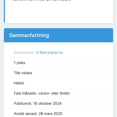
Sammanfattning
Arbetsplats:
Vi Rekryterar.nu
1 plats
Tills vidare
Heltid
Fast månads- vecko- eller timlön
Publicerat: 16 oktober 2024
Ansök senast: 28 mars 2025