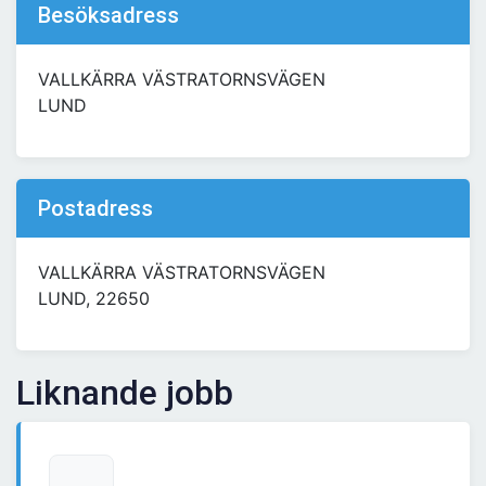
Besöksadress
VALLKÄRRA VÄSTRATORNSVÄGEN
LUND
Postadress
VALLKÄRRA VÄSTRATORNSVÄGEN
LUND, 22650
Liknande jobb