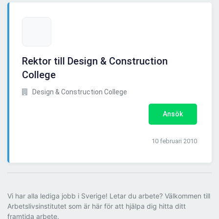
Rektor till Design & Construction
College
Design & Construction College
Ansök
10 februari 2010
Vi har alla lediga jobb i Sverige! Letar du arbete? Välkommen till
Arbetslivsinstitutet som är här för att hjälpa dig hitta ditt
framtida arbete.