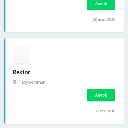
Ansök
30 mars 2020
Rektor
Täby Kommun
Ansök
11 maj 2010