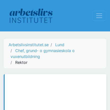
Arbetslivsinstitutet.se
Lund
Chef, grund- o gymnasieskola o
vuxenutbildning
Rektor