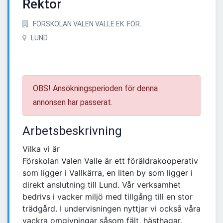
Rektor
FÖRSKOLAN VALEN VALLE EK. FÖR.
LUND
OBS! Ansökningsperioden för denna
annonsen har passerat.
Arbetsbeskrivning
Vilka vi är
Förskolan Valen Valle är ett föräldrakooperativ
som ligger i Vallkärra, en liten by som ligger i
direkt anslutning till Lund. Vår verksamhet
bedrivs i vacker miljö med tillgång till en stor
trädgård. I undervisningen nyttjar vi också våra
vackra omgivningar såsom fält, hästhagar,