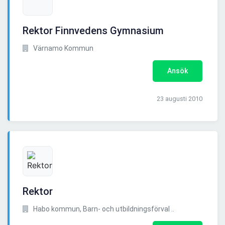
Rektor Finnvedens Gymnasium
Värnamo Kommun
Ansök
23 augusti 2010
Rektor
Habo kommun, Barn- och utbildningsförval ..