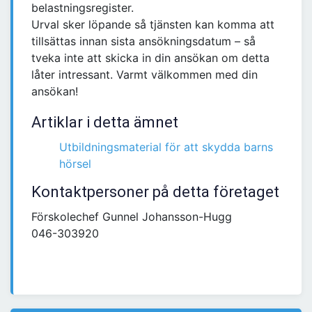
belastningsregister.
Urval sker löpande så tjänsten kan komma att
tillsättas innan sista ansökningsdatum – så
tveka inte att skicka in din ansökan om detta
låter intressant. Varmt välkommen med din
ansökan!
Artiklar i detta ämnet
Utbildningsmaterial för att skydda barns
hörsel
Kontaktpersoner på detta företaget
Förskolechef Gunnel Johansson-Hugg
046-303920