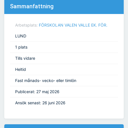
Sammanfattning
Arbetsplats:
FÖRSKOLAN VALEN VALLE EK. FÖR.
LUND
1 plats
Tills vidare
Heltid
Fast månads- vecko- eller timlön
Publicerat: 27 maj 2026
Ansök senast: 26 juni 2026