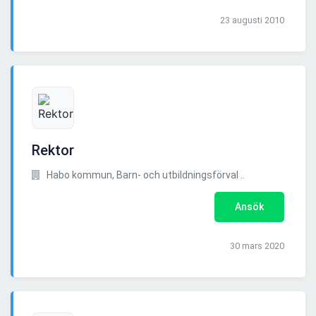
23 augusti 2010
Rektor
Habo kommun, Barn- och utbildningsförval ..
Ansök
30 mars 2020