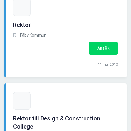
Rektor
Täby Kommun
Ansök
11 maj 2010
Rektor till Design & Construction
College