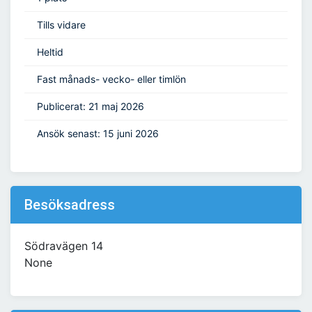
Tills vidare
Heltid
Fast månads- vecko- eller timlön
Publicerat: 21 maj 2026
Ansök senast: 15 juni 2026
Besöksadress
Södravägen 14
None