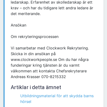
ledarskap. Erfarenhet av skolledarskap är ett
krav – och har du tidigare lett andra ledare är
det meriterande.
Ansökan
Om rekryteringsprocessen
Vi samarbetar med Clockwork Rekrytering.
Skicka in din ansökan på
www.clockworkpeople.se Om du har några
funderingar kring tjänsten är du varmt
välkommen att kontakta Chefsrekryterare
Andreas Krasser 070-8215332
Artiklar i detta ämnet
Utbildningsmaterial för att skydda barns
hörsel