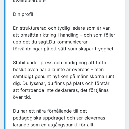
kvalitetsarbete.
Din profil
En strukturerad och tydlig ledare som är van
att omsätta riktning i handling – och som följer
upp det du sagt.Du kommunicerar
förväntningar på ett sätt som skapar trygghet.
Stabil under press och modig nog att fatta
beslut även när alla inte är överens – men
samtidigt genuint nyfiken på människorna runt
dig. Du lyssnar, du finns på plats och förstår
att förtroende inte deklareras, det förtjänas
över tid.
Du har ett nära förhållande till det
pedagogiska uppdraget och ser elevernas
lärande som en utgångspunkt för allt