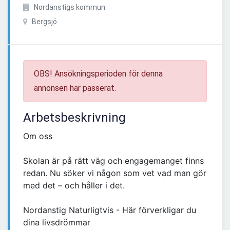
Nordanstigs kommun
Bergsjö
OBS! Ansökningsperioden för denna
annonsen har passerat.
Arbetsbeskrivning
Om oss
Skolan är på rätt väg och engagemanget finns
redan. Nu söker vi någon som vet vad man gör
med det – och håller i det.
Nordanstig Naturligtvis - Här förverkligar du
dina livsdrömmar