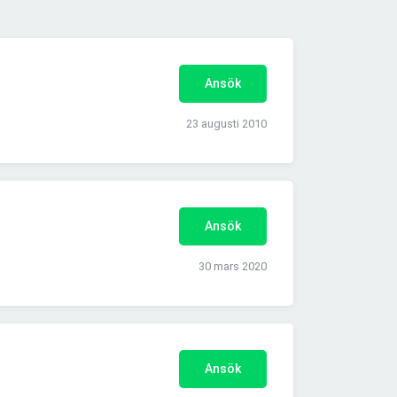
Ansök
23 augusti 2010
Ansök
30 mars 2020
Ansök