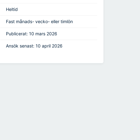
Heltid
Fast månads- vecko- eller timlön
Publicerat: 10 mars 2026
Ansök senast: 10 april 2026