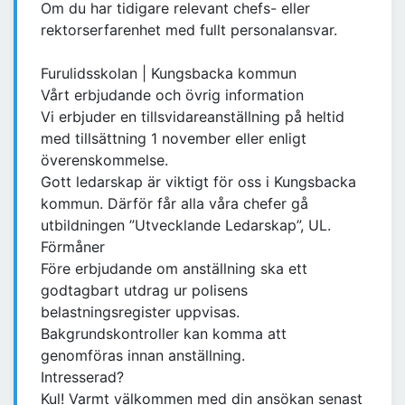
Om du har tidigare relevant chefs- eller
rektorserfarenhet med fullt personalansvar.
Furulidsskolan | Kungsbacka kommun
Vårt erbjudande och övrig information
Vi erbjuder en tillsvidareanställning på heltid
med tillsättning 1 november eller enligt
överenskommelse.
Gott ledarskap är viktigt för oss i Kungsbacka
kommun. Därför får alla våra chefer gå
utbildningen ”Utvecklande Ledarskap”, UL.
Förmåner
Före erbjudande om anställning ska ett
godtagbart utdrag ur polisens
belastningsregister uppvisas.
Bakgrundskontroller kan komma att
genomföras innan anställning.
Intresserad?
Kul! Varmt välkommen med din ansökan senast