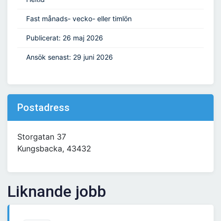
Fast månads- vecko- eller timlön
Publicerat: 26 maj 2026
Ansök senast: 29 juni 2026
Postadress
Storgatan 37
Kungsbacka, 43432
Liknande jobb