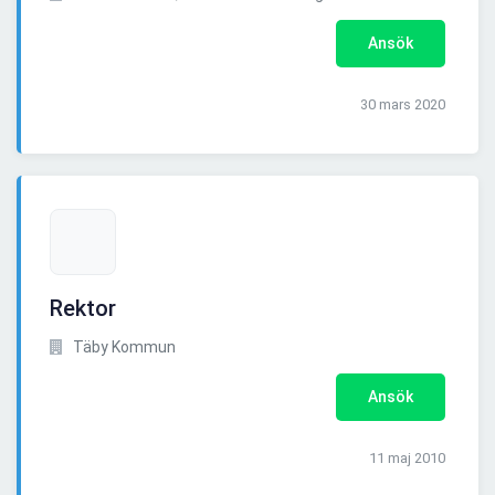
Ansök
30 mars 2020
Rektor
Täby Kommun
Ansök
11 maj 2010