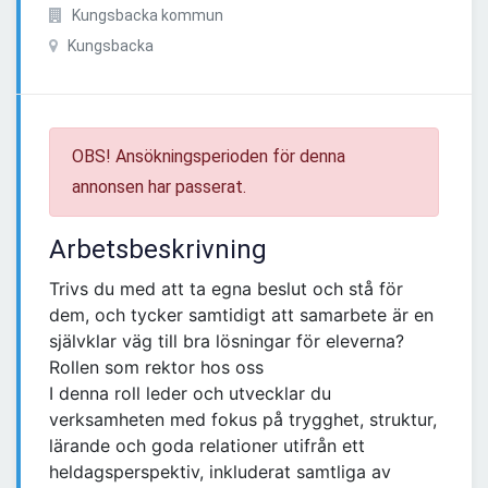
Kungsbacka kommun
Kungsbacka
OBS! Ansökningsperioden för denna
annonsen har passerat.
Arbetsbeskrivning
Trivs du med att ta egna beslut och stå för
dem, och tycker samtidigt att samarbete är en
självklar väg till bra lösningar för eleverna?
Rollen som rektor hos oss
I denna roll leder och utvecklar du
verksamheten med fokus på trygghet, struktur,
lärande och goda relationer utifrån ett
heldagsperspektiv, inkluderat samtliga av