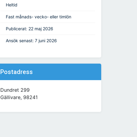
Heltid
Fast månads- vecko- eller timlön
Publicerat: 22 maj 2026
Ansök senast: 7 juni 2026
Postadress
Dundret 299
Gällivare, 98241