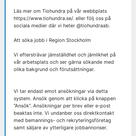
Läs mer om Tiohundra på vår webbplats
https://www.tiohundra.se/. eller följ oss på
sociala medier där vi heter @tiohundraab.
Att söka jobb i Region Stockholm
Vi eftersträvar jämställdhet och jämlikhet på
vår arbetsplats och ser gärna sökande med
olika bakgrund och förutsättningar.
Vi tar endast emot ansökningar via detta
system. Ansök genom att klicka på knappen
”Ansök”. Ansökningar per brev eller e-post
beaktas inte. Vi undanber oss direktkontakt
med bemannings- och rekryteringsföretag
samt säljare av ytterligare jobbannonser.