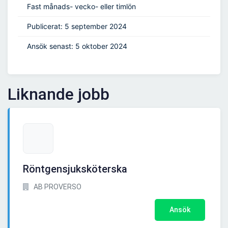
Fast månads- vecko- eller timlön
Publicerat: 5 september 2024
Ansök senast: 5 oktober 2024
Liknande jobb
Röntgensjuksköterska
AB PROVERSO
Ansök