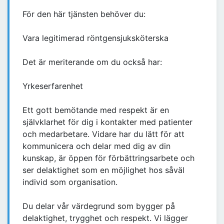
För den här tjänsten behöver du:
Vara legitimerad röntgensjuksköterska
Det är meriterande om du också har:
Yrkeserfarenhet
Ett gott bemötande med respekt är en
självklarhet för dig i kontakter med patienter
och medarbetare. Vidare har du lätt för att
kommunicera och delar med dig av din
kunskap, är öppen för förbättringsarbete och
ser delaktighet som en möjlighet hos såväl
individ som organisation.
Du delar vår värdegrund som bygger på
delaktighet, trygghet och respekt. Vi lägger