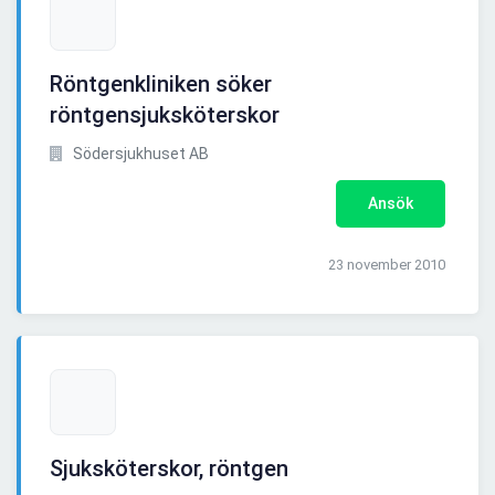
Röntgenkliniken söker
röntgensjuksköterskor
Södersjukhuset AB
Ansök
23 november 2010
Sjuksköterskor, röntgen