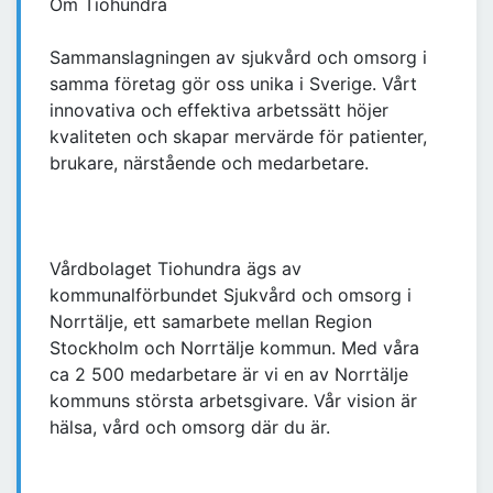
Om Tiohundra
Sammanslagningen av sjukvård och omsorg i
samma företag gör oss unika i Sverige. Vårt
innovativa och effektiva arbetssätt höjer
kvaliteten och skapar mervärde för patienter,
brukare, närstående och medarbetare.
Vårdbolaget Tiohundra ägs av
kommunalförbundet Sjukvård och omsorg i
Norrtälje, ett samarbete mellan Region
Stockholm och Norrtälje kommun. Med våra
ca 2 500 medarbetare är vi en av Norrtälje
kommuns största arbetsgivare. Vår vision är
hälsa, vård och omsorg där du är.