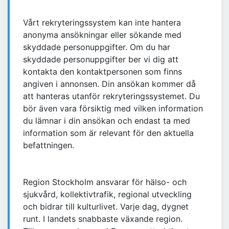
Vårt rekryteringssystem kan inte hantera
anonyma ansökningar eller sökande med
skyddade personuppgifter. Om du har
skyddade personuppgifter ber vi dig att
kontakta den kontaktpersonen som finns
angiven i annonsen. Din ansökan kommer då
att hanteras utanför rekryteringssystemet. Du
bör även vara försiktig med vilken information
du lämnar i din ansökan och endast ta med
information som är relevant för den aktuella
befattningen.
Region Stockholm ansvarar för hälso- och
sjukvård, kollektivtrafik, regional utveckling
och bidrar till kulturlivet. Varje dag, dygnet
runt. I landets snabbaste växande region.