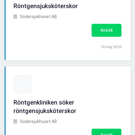
Röntgensjuksköterskor
Södersjukhuset AB
Ansök
10 maj 2010
Röntgenkliniken söker
röntgensjuksköterskor
Södersjukhuset AB