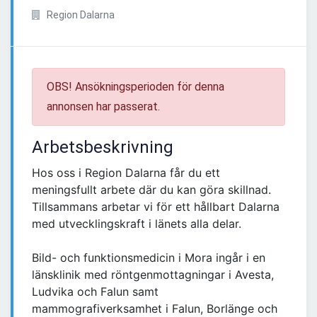
Region Dalarna
OBS! Ansökningsperioden för denna
annonsen har passerat.
Arbetsbeskrivning
Hos oss i Region Dalarna får du ett
meningsfullt arbete där du kan göra skillnad.
Tillsammans arbetar vi för ett hållbart Dalarna
med utvecklingskraft i länets alla delar.
Bild- och funktionsmedicin i Mora ingår i en
länsklinik med röntgenmottagningar i Avesta,
Ludvika och Falun samt
mammografiverksamhet i Falun, Borlänge och