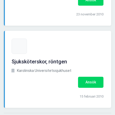
Ansök
23 november 2010
Sjuksköterskor, röntgen
Karolinska Universitetssjukhuset
Ansök
15 februari 2010