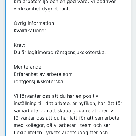
bra arbetsmiljö och en god vård. Vi bedriver
verksamhet dygnet runt.
Övrig information
Kvalifikationer
Krav:
Du är legitimerad röntgensjuksköterska.
Meriterande:
Erfarenhet av arbete som
röntgensjuksköterska.
Vi förväntar oss att du har en positiv
inställning till ditt arbete, är nyfiken, har lätt för
samarbete och att skapa goda relationer. Vi
förväntar oss att du har lätt för att samarbeta
med kollegor, då vi arbetar i team och ser
flexibiliteten i yrkets arbetsuppgifter och