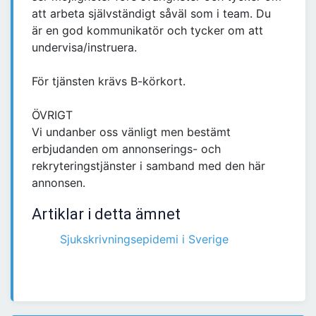
att arbeta självständigt såväl som i team. Du
är en god kommunikatör och tycker om att
undervisa/instruera.
För tjänsten krävs B-körkort.
ÖVRIGT
Vi undanber oss vänligt men bestämt
erbjudanden om annonserings- och
rekryteringstjänster i samband med den här
annonsen.
Artiklar i detta ämnet
Sjukskrivningsepidemi i Sverige