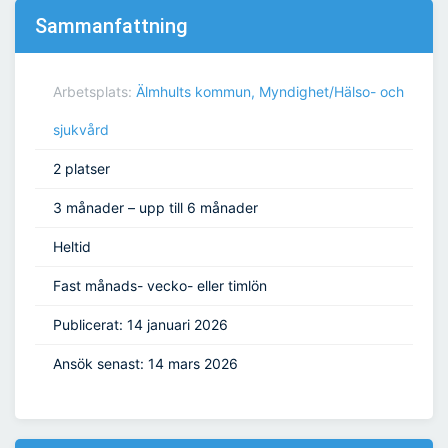
Sammanfattning
Arbetsplats:
Älmhults kommun, Myndighet/Hälso- och
sjukvård
2 platser
3 månader – upp till 6 månader
Heltid
Fast månads- vecko- eller timlön
Publicerat: 14 januari 2026
Ansök senast: 14 mars 2026