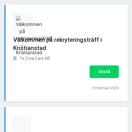
Välkommen på rekryteringsträff i
Kristianstad
Te Crea Care AB
Ansök
19 februari 2020