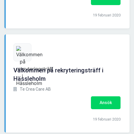
19 februari 2020
Välkommen på rekryteringsträff i
Hässleholm
Te Crea Care AB
Ansök
19 februari 2020