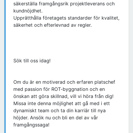
säkerställa framgångsrik projektleverans och
kundnöjdhet.
Upprätthålla företagets standarder för kvalitet,
säkerhet och efterlevnad av regler.
Sök till oss idag!
Om du är en motiverad och erfaren platschef
med passion för ROT-byggnation och en
önskan att göra skillnad, vill vi höra från dig!
Missa inte denna möjlighet att gå med i ett
dynamiskt team och ta din karriär till nya
höjder. Ansök nu och bli en del av vår
framgångssaga!