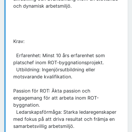
och dynamisk arbetsmiljö.
Krav:
Erfarenhet: Minst 10 års erfarenhet som
platschef inom ROT-byggnationsprojekt.
Utbildning: Ingenjörsutbildning eller
motsvarande kvalifikation.
Passion för ROT: Äkta passion och
engagemang för att arbeta inom ROT-
byggnation.
Ledarskapsförmåga: Starka ledaregenskaper
med fokus på att driva resultat och främja en
samarbetsvillig arbetsmiljö.