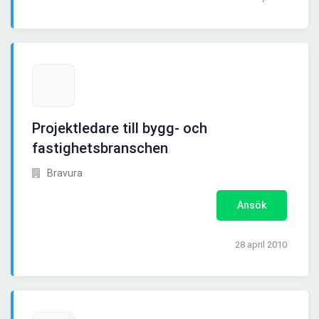
Projektledare till bygg- och
fastighetsbranschen
Bravura
Ansök
28 april 2010