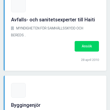
Avfalls- och sanitetsexperter till Haiti
MYNDIGHETEN FÖR SAMHÄLLSSKYDD OCH
BEREDS ..
Ansök
28 april 2010
Byggingenjör