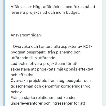
Affärssinne: Högt affärsfokus med fokus på att
leverera projekt i tid och inom budget.
Ansvarsområden:
Övervaka och hantera alla aspekter av ROT-
byggnationsprojekt, från planering och
utförande till slutförande.
Led och motivera projektteam för att
säkerställa att projektets mål uppnås effektivt
och effektivt.
Övervaka projektets framsteg, budgetar och
tidsscheman och genomför korrigeringar vid
behov.
Främja starka relationer med kunder,
underleverantörer och intressenter för att