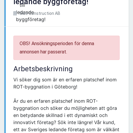
ledande byggföretag!
Sibe Construction AB
OBS! Ansökningsperioden för denna
annonsen har passerat.
Arbetsbeskrivning
Vi söker dig som är en erfaren platschef inom
ROT-byggnation i Göteborg!
Är du en erfaren platschef inom ROT-
byggnation och söker du möjligheten att göra
en betydande skillnad i ett dynamiskt och
innovativt företag? Sök inte längre! Vår kund,
ett av Sveriges ledande företag som är välkänt