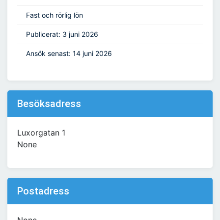
Fast och rörlig lön
Publicerat: 3 juni 2026
Ansök senast: 14 juni 2026
Besöksadress
Luxorgatan 1
None
Postadress