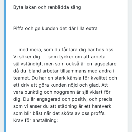
Byta lakan och renbädda säng
Piffa och ge kunden det där lilla extra
… med mera, som du får lära dig här hos oss.
Vi söker dig … som tycker om att arbeta
självständigt, men som också är en lagspelare
då du ibland arbetar tillsammans med andra i
teamet. Du har en stark känsla för kvalitet och
ett driv att göra kunden nöjd och glad. Att
vara punktlig och noggrann är självklart för
dig. Du är engagerad och positiv, och precis
som vi anser du att städning är ett hantverk
som blir bäst när det sköts av oss proffs.
Krav för anställning: