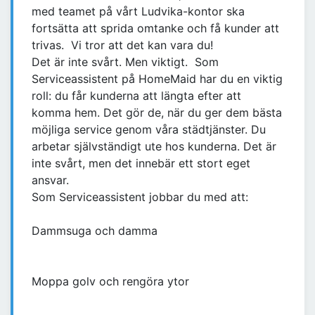
med teamet på vårt Ludvika-kontor ska
fortsätta att sprida omtanke och få kunder att
trivas. Vi tror att det kan vara du!
Det är inte svårt. Men viktigt. Som
Serviceassistent på HomeMaid har du en viktig
roll: du får kunderna att längta efter att
komma hem. Det gör de, när du ger dem bästa
möjliga service genom våra städtjänster. Du
arbetar självständigt ute hos kunderna. Det är
inte svårt, men det innebär ett stort eget
ansvar.
Som Serviceassistent jobbar du med att:
Dammsuga och damma
Moppa golv och rengöra ytor