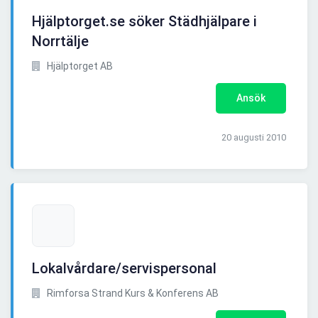
Hjälptorget.se söker Städhjälpare i
Norrtälje
Hjälptorget AB
Ansök
20 augusti 2010
Lokalvårdare/servispersonal
Rimforsa Strand Kurs & Konferens AB