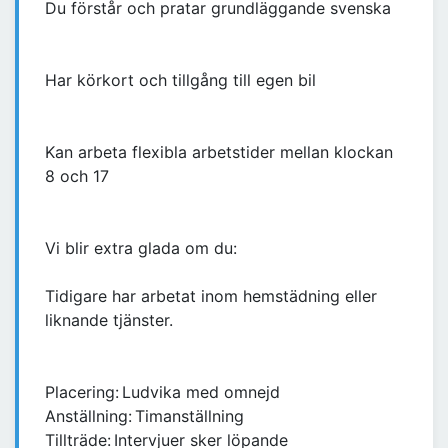
Du förstår och pratar grundläggande svenska
Har körkort och tillgång till egen bil
Kan arbeta flexibla arbetstider mellan klockan
8 och 17
Vi blir extra glada om du:
Tidigare har arbetat inom hemstädning eller
liknande tjänster.
Placering: Ludvika med omnejd
Anställning: Timanställning
Tillträde: Intervjuer sker löpande