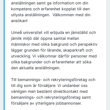
anställningen samt ge information om din
kompetens och erfarenhet kopplat till den
utlysta anställningen. Välkommen med din
ansökan!
Umeå universitet vill erbjuda en jämställd och
jämlik miljö där öppna samtal mellan
människor med olika bakgrund och perspektiv
lägger grunden för lärande, skaparkraft och
utveckling. Vi välkomnar därför personer med
olika bakgrunder och erfarenheter att söka
den aktuella anställningen.
Till bemannings- och rekryteringsföretag och
till dig som är försäljare: Vi undanber oss
vänligen men bestämt direktkontakt med
bemannings- och rekryteringsföretag samt
försäljare av ytterligare jobbannonser.