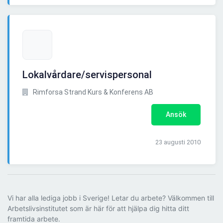
Lokalvårdare/servispersonal
Rimforsa Strand Kurs & Konferens AB
Ansök
23 augusti 2010
Vi har alla lediga jobb i Sverige! Letar du arbete? Välkommen till
Arbetslivsinstitutet som är här för att hjälpa dig hitta ditt
framtida arbete.