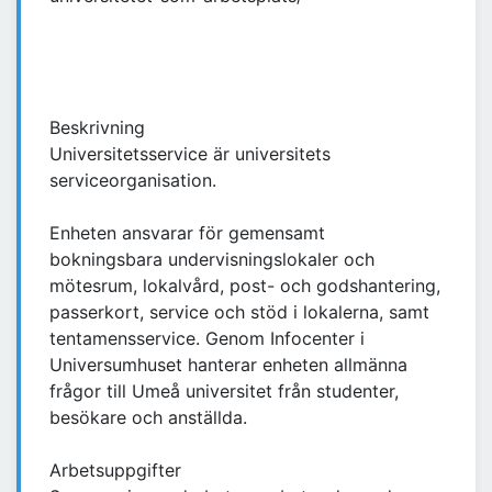
Beskrivning
Universitetsservice är universitets
serviceorganisation.
Enheten ansvarar för gemensamt
bokningsbara undervisningslokaler och
mötesrum, lokalvård, post- och godshantering,
passerkort, service och stöd i lokalerna, samt
tentamensservice. Genom Infocenter i
Universumhuset hanterar enheten allmänna
frågor till Umeå universitet från studenter,
besökare och anställda.
Arbetsuppgifter