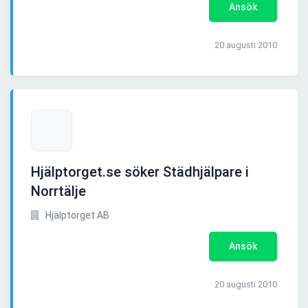
Ansök
20 augusti 2010
Hjälptorget.se söker Städhjälpare i
Norrtälje
Hjälptorget AB
Ansök
20 augusti 2010