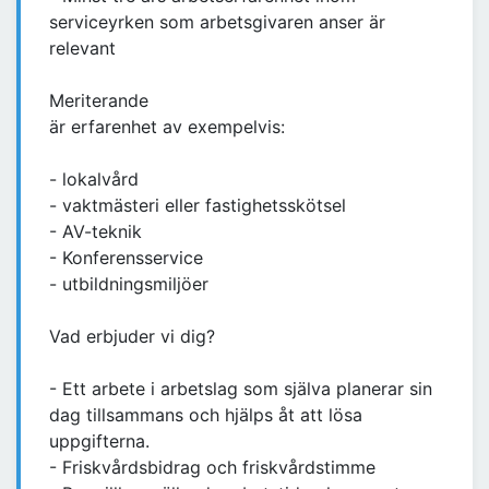
serviceyrken som arbetsgivaren anser är
relevant
Meriterande
är erfarenhet av exempelvis:
- lokalvård
- vaktmästeri eller fastighetsskötsel
- AV-teknik
- Konferensservice
- utbildningsmiljöer
Vad erbjuder vi dig?
- Ett arbete i arbetslag som själva planerar sin
dag tillsammans och hjälps åt att lösa
uppgifterna.
- Friskvårdsbidrag och friskvårdstimme