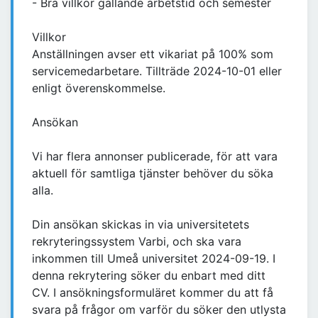
- Bra villkor gällande arbetstid och semester
Villkor
Anställningen avser ett vikariat på 100% som
servicemedarbetare. Tillträde 2024-10-01 eller
enligt överenskommelse.
Ansökan
Vi har flera annonser publicerade, för att vara
aktuell för samtliga tjänster behöver du söka
alla.
Din ansökan skickas in via universitetets
rekryteringssystem Varbi, och ska vara
inkommen till Umeå universitet 2024-09-19. I
denna rekrytering söker du enbart med ditt
CV. I ansökningsformuläret kommer du att få
svara på frågor om varför du söker den utlysta