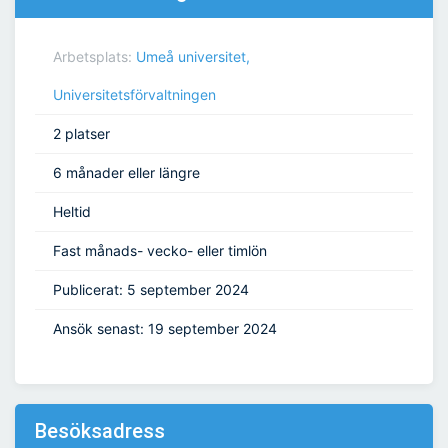
Arbetsplats:
Umeå universitet,
Universitetsförvaltningen
2 platser
6 månader eller längre
Heltid
Fast månads- vecko- eller timlön
Publicerat: 5 september 2024
Ansök senast: 19 september 2024
Besöksadress