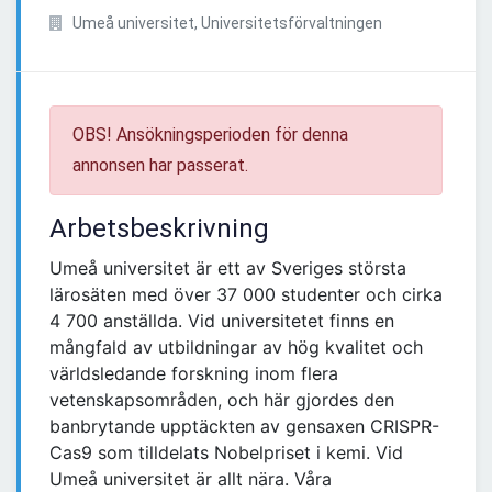
Umeå universitet, Universitetsförvaltningen
OBS! Ansökningsperioden för denna
annonsen har passerat.
Arbetsbeskrivning
Umeå universitet är ett av Sveriges största
lärosäten med över 37 000 studenter och cirka
4 700 anställda. Vid universitetet finns en
mångfald av utbildningar av hög kvalitet och
världsledande forskning inom flera
vetenskapsområden, och här gjordes den
banbrytande upptäckten av gensaxen CRISPR-
Cas9 som tilldelats Nobelpriset i kemi. Vid
Umeå universitet är allt nära. Våra