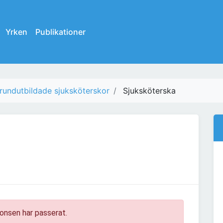
Yrken
Publikationer
rundutbildade sjuksköterskor
Sjuksköterska
onsen har passerat.