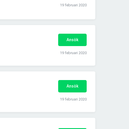
19 februari 2020
Ansök
19 februari 2020
Ansök
19 februari 2020