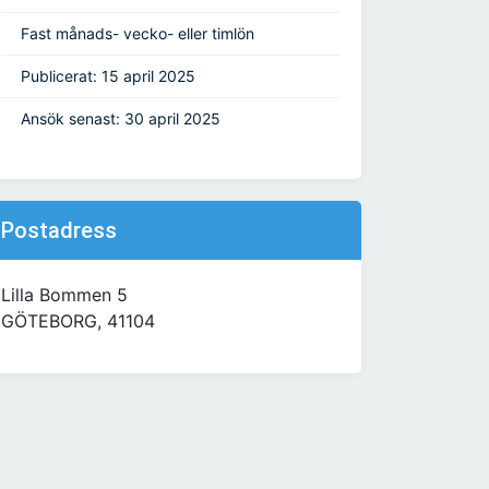
Fast månads- vecko- eller timlön
Publicerat: 15 april 2025
Ansök senast: 30 april 2025
Postadress
Lilla Bommen 5
GÖTEBORG, 41104