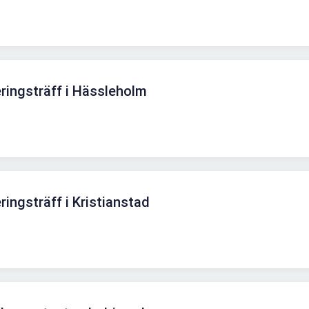
ringsträff i Hässleholm
ingsträff i Kristianstad