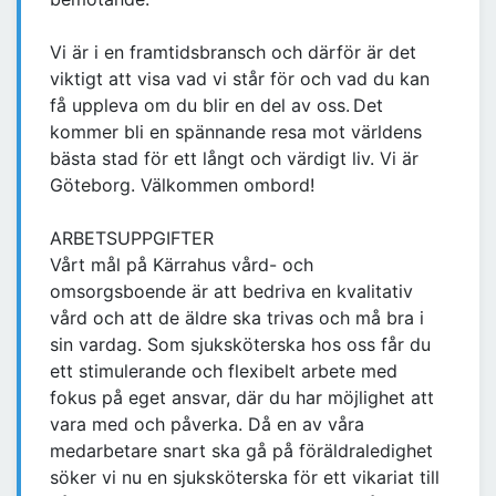
Vi är i en framtidsbransch och därför är det
viktigt att visa vad vi står för och vad du kan
få uppleva om du blir en del av oss. Det
kommer bli en spännande resa mot världens
bästa stad för ett långt och värdigt liv. Vi är
Göteborg. Välkommen ombord!
ARBETSUPPGIFTER
Vårt mål på Kärrahus vård- och
omsorgsboende är att bedriva en kvalitativ
vård och att de äldre ska trivas och må bra i
sin vardag. Som sjuksköterska hos oss får du
ett stimulerande och flexibelt arbete med
fokus på eget ansvar, där du har möjlighet att
vara med och påverka. Då en av våra
medarbetare snart ska gå på föräldraledighet
söker vi nu en sjuksköterska för ett vikariat till