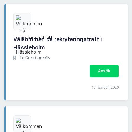
Välkommen på rekryteringsträff i
Hässleholm
Te Crea Care AB
Ansök
19 februari 2020