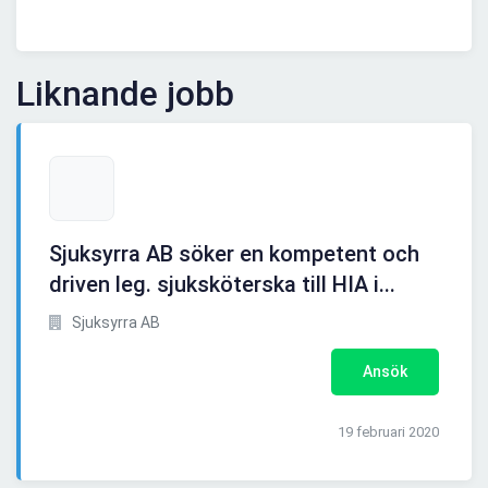
Liknande jobb
Sjuksyrra AB söker en kompetent och
driven leg. sjuksköterska till HIA i...
Sjuksyrra AB
Ansök
19 februari 2020