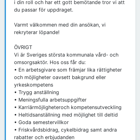
i din roll och har ett gott bemötande tror vi att
du passar för uppdraget.
Varmt välkommen med din ansökan, vi
rekryterar löpande!
ÖVRIGT
Vi är Sveriges största kommunala vård- och
omsorgsaktör. Hos oss får du:
• En arbetsgivare som främjar lika rättigheter
och möjligheter oavsett bakgrund eller
yrkeskompetens
• Trygg anställning
• Meningsfulla arbetsuppgifter
• Karriärmöjligheteroch kompetensutveckling
• Heltidsanställning med möjlighet till deltid
• Goda semestervillkor
• Friskvårdsbidrag, cykelbidrag samt andra
rabatter och erbjudanden