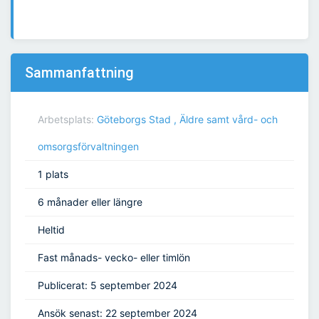
Sammanfattning
Arbetsplats:
Göteborgs Stad , Äldre samt vård- och
omsorgsförvaltningen
1 plats
6 månader eller längre
Heltid
Fast månads- vecko- eller timlön
Publicerat: 5 september 2024
Ansök senast: 22 september 2024