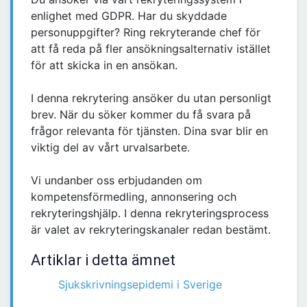
enlighet med GDPR. Har du skyddade
personuppgifter? Ring rekryterande chef för
att få reda på fler ansökningsalternativ istället
för att skicka in en ansökan.
I denna rekrytering ansöker du utan personligt
brev. När du söker kommer du få svara på
frågor relevanta för tjänsten. Dina svar blir en
viktig del av vårt urvalsarbete.
Vi undanber oss erbjudanden om
kompetensförmedling, annonsering och
rekryteringshjälp. I denna rekryteringsprocess
är valet av rekryteringskanaler redan bestämt.
Artiklar i detta ämnet
Sjukskrivningsepidemi i Sverige