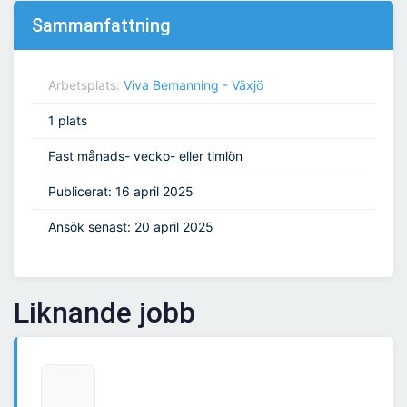
Sammanfattning
Arbetsplats:
Viva Bemanning - Växjö
1 plats
Fast månads- vecko- eller timlön
Publicerat: 16 april 2025
Ansök senast: 20 april 2025
Liknande jobb