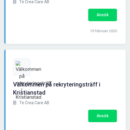
Te Crea Care AB
Ansök
19 februari 2020
Välkommen på rekryteringsträff i
Kristianstad
Te Crea Care AB
Ansök