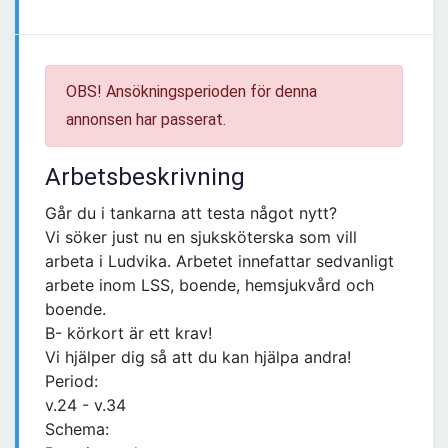
OBS! Ansökningsperioden för denna
annonsen har passerat.
Arbetsbeskrivning
Går du i tankarna att testa något nytt?
Vi söker just nu en sjuksköterska som vill
arbeta i Ludvika. Arbetet innefattar sedvanligt
arbete inom LSS, boende, hemsjukvård och
boende.
B- körkort är ett krav!
Vi hjälper dig så att du kan hjälpa andra!
Period:
v.24 - v.34
Schema: