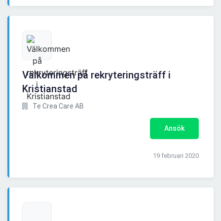
Välkommen på rekryteringsträff i
Kristianstad
Te Crea Care AB
Ansök
19 februari 2020