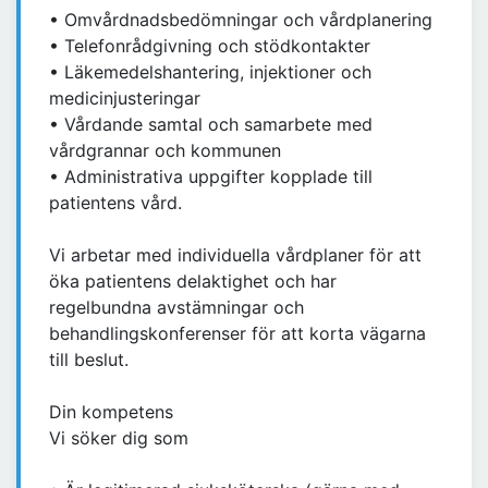
• Omvårdnadsbedömningar och vårdplanering
• Telefonrådgivning och stödkontakter
• Läkemedelshantering, injektioner och
medicinjusteringar
• Vårdande samtal och samarbete med
vårdgrannar och kommunen
• Administrativa uppgifter kopplade till
patientens vård.
Vi arbetar med individuella vårdplaner för att
öka patientens delaktighet och har
regelbundna avstämningar och
behandlingskonferenser för att korta vägarna
till beslut.
Din kompetens
Vi söker dig som