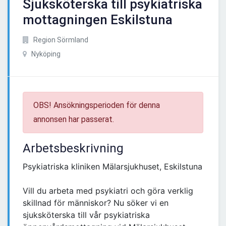
Sjuksköterska till psykiatriska
mottagningen Eskilstuna
Region Sörmland
Nyköping
OBS! Ansökningsperioden för denna
annonsen har passerat.
Arbetsbeskrivning
Psykiatriska kliniken Mälarsjukhuset, Eskilstuna
Vill du arbeta med psykiatri och göra verklig
skillnad för människor? Nu söker vi en
sjuksköterska till vår psykiatriska