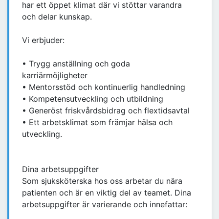
har ett öppet klimat där vi stöttar varandra
och delar kunskap.
Vi erbjuder:
• Trygg anställning och goda
karriärmöjligheter
• Mentorsstöd och kontinuerlig handledning
• Kompetensutveckling och utbildning
• Generöst friskvårdsbidrag och flextidsavtal
• Ett arbetsklimat som främjar hälsa och
utveckling.
Dina arbetsuppgifter
Som sjuksköterska hos oss arbetar du nära
patienten och är en viktig del av teamet. Dina
arbetsuppgifter är varierande och innefattar: