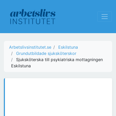
Arbetslivsinstitutet.se
Eskilstuna
Grundutbildade sjuksköterskor
Sjuksköterska till psykiatriska mottagningen
Eskilstuna