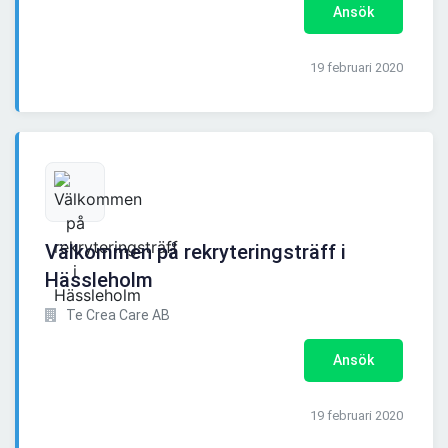
Ansök
19 februari 2020
Välkommen på rekryteringsträff i
Hässleholm
Te Crea Care AB
Ansök
19 februari 2020