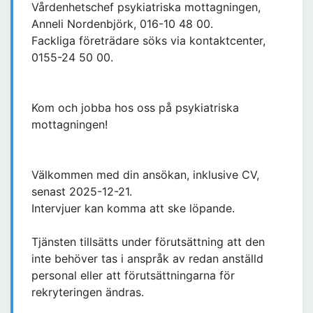
Vårdenhetschef psykiatriska mottagningen,
Anneli Nordenbjörk, 016-10 48 00.
Fackliga företrädare söks via kontaktcenter,
0155-24 50 00.
Kom och jobba hos oss på psykiatriska
mottagningen!
Välkommen med din ansökan, inklusive CV,
senast 2025-12-21.
Intervjuer kan komma att ske löpande.
Tjänsten tillsätts under förutsättning att den
inte behöver tas i anspråk av redan anställd
personal eller att förutsättningarna för
rekryteringen ändras.