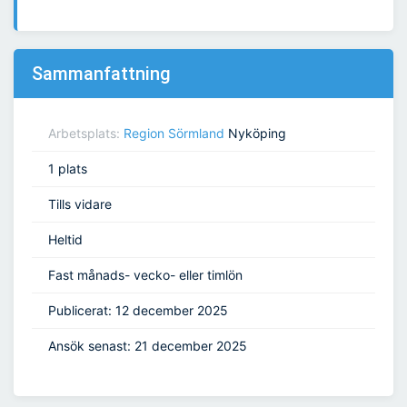
Sammanfattning
Arbetsplats:
Region Sörmland
Nyköping
1 plats
Tills vidare
Heltid
Fast månads- vecko- eller timlön
Publicerat: 12 december 2025
Ansök senast: 21 december 2025