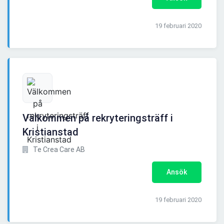
19 februari 2020
Välkommen på rekryteringsträff i
Kristianstad
Te Crea Care AB
Ansök
19 februari 2020