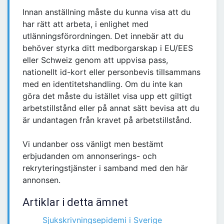
Innan anställning måste du kunna visa att du
har rätt att arbeta, i enlighet med
utlänningsförordningen. Det innebär att du
behöver styrka ditt medborgarskap i EU/EES
eller Schweiz genom att uppvisa pass,
nationellt id-kort eller personbevis tillsammans
med en identitetshandling. Om du inte kan
göra det måste du istället visa upp ett giltigt
arbetstillstånd eller på annat sätt bevisa att du
är undantagen från kravet på arbetstillstånd.
Vi undanber oss vänligt men bestämt
erbjudanden om annonserings- och
rekryteringstjänster i samband med den här
annonsen.
Artiklar i detta ämnet
Sjukskrivningsepidemi i Sverige