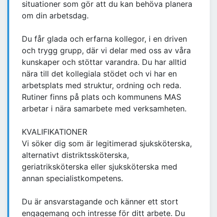
situationer som gör att du kan behöva planera
om din arbetsdag.
Du får glada och erfarna kollegor, i en driven
och trygg grupp, där vi delar med oss av våra
kunskaper och stöttar varandra. Du har alltid
nära till det kollegiala stödet och vi har en
arbetsplats med struktur, ordning och reda.
Rutiner finns på plats och kommunens MAS
arbetar i nära samarbete med verksamheten.
KVALIFIKATIONER
Vi söker dig som är legitimerad sjuksköterska,
alternativt distriktssköterska,
geriatriksköterska eller sjuksköterska med
annan specialistkompetens.
Du är ansvarstagande och känner ett stort
engagemang och intresse för ditt arbete. Du