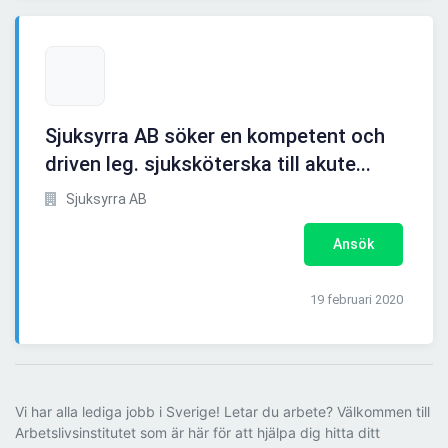
Sjuksyrra AB söker en kompetent och
driven leg. sjuksköterska till akute...
Sjuksyrra AB
Ansök
19 februari 2020
Vi har alla lediga jobb i Sverige! Letar du arbete? Välkommen till
Arbetslivsinstitutet som är här för att hjälpa dig hitta ditt