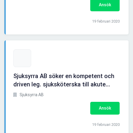
Ansök
19 februari 2020
Sjuksyrra AB söker en kompetent och
driven leg. sjuksköterska till akute...
Sjuksyrra AB
Ansök
19 februari 2020