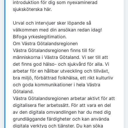
introduktion för dig som nyexaminerad
sjuksköterska här.
Urval och intervjuer sker löpande så
välkommen med din ansökan redan idag!
Bifoga yrkeslegitimation.
Om Västra Götalandsregionen
Västra Götalandsregionen finns till för
människorna i Västra Götaland. Vi ser till att
det finns god hälso- och sjukvård för alla. Vi
arbetar för en hållbar utveckling och tillväxt,
bra miljö, förbättrad folkhälsa, ett rikt kulturliv
och goda kommunikationer i hela Västra
Götaland.
Västra Götalandsregionen arbetar aktivt för att
digitalisera fler arbetssätt. För att vara en del
av den digitala omvandlingen har du med dig
grundläggande färdigheter och kan använda
digitala verktyg och tjänster. Du kan söka