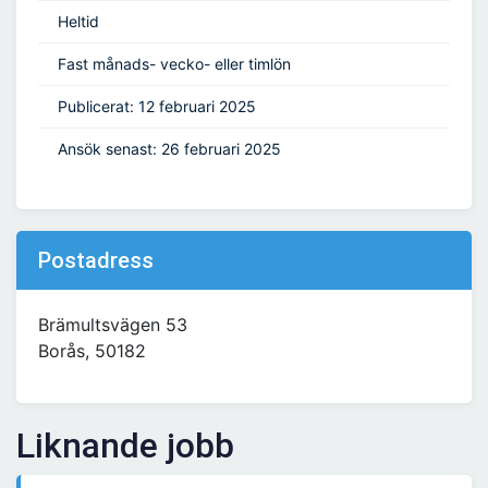
Heltid
Fast månads- vecko- eller timlön
Publicerat: 12 februari 2025
Ansök senast: 26 februari 2025
Postadress
Brämultsvägen 53
Borås, 50182
Liknande jobb