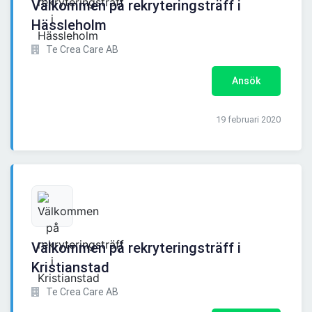
Välkommen på rekryteringsträff i
Hässleholm
Te Crea Care AB
Ansök
19 februari 2020
Välkommen på rekryteringsträff i
Kristianstad
Te Crea Care AB