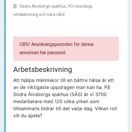
Södra Älvsborgs sjukhus, VO neurologi,
rehabilitering och nära vård
OBS! Ansökningsperioden för denna
annonsen har passerat.
Arbetsbeskrivning
Att hjälpa människor till en bättre hälsa är ett
av de viktigaste uppdragen man kan ha. På
Södra Älvsborgs sjukhus (SÄS) är vi 3700
medarbetare med 120 olika yrken som
tillsammans bidrar till det varje dag. Vilken roll
vill du spela?