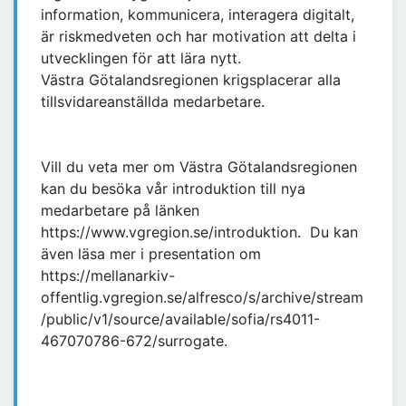
information, kommunicera, interagera digitalt,
är riskmedveten och har motivation att delta i
utvecklingen för att lära nytt.
Västra Götalandsregionen krigsplacerar alla
tillsvidareanställda medarbetare.
Vill du veta mer om Västra Götalandsregionen
kan du besöka vår introduktion till nya
medarbetare på länken
https://www.vgregion.se/introduktion. Du kan
även läsa mer i presentation om
https://mellanarkiv-
offentlig.vgregion.se/alfresco/s/archive/stream
/public/v1/source/available/sofia/rs4011-
467070786-672/surrogate.