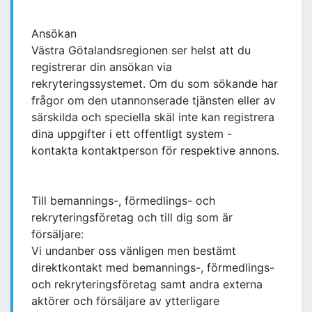
Ansökan
Västra Götalandsregionen ser helst att du
registrerar din ansökan via
rekryteringssystemet. Om du som sökande har
frågor om den utannonserade tjänsten eller av
särskilda och speciella skäl inte kan registrera
dina uppgifter i ett offentligt system -
kontakta kontaktperson för respektive annons.
Till bemannings-, förmedlings- och
rekryteringsföretag och till dig som är
försäljare:
Vi undanber oss vänligen men bestämt
direktkontakt med bemannings-, förmedlings-
och rekryteringsföretag samt andra externa
aktörer och försäljare av ytterligare