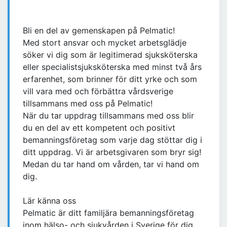
Bli en del av gemenskapen på Pelmatic!
Med stort ansvar och mycket arbetsglädje
söker vi dig som är legitimerad sjuksköterska
eller specialistsjuksköterska med minst två års
erfarenhet, som brinner för ditt yrke och som
vill vara med och förbättra vårdsverige
tillsammans med oss på Pelmatic!
När du tar uppdrag tillsammans med oss blir
du en del av ett kompetent och positivt
bemanningsföretag som varje dag stöttar dig i
ditt uppdrag. Vi är arbetsgivaren som bryr sig!
Medan du tar hand om vården, tar vi hand om
dig.
Lär känna oss
Pelmatic är ditt familjära bemanningsföretag
inom hälso- och sjukvården i Sverige för dig