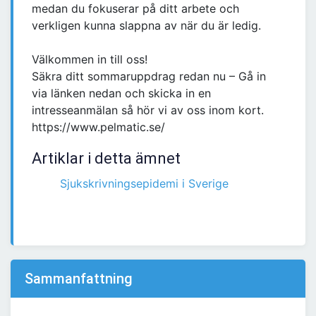
medan du fokuserar på ditt arbete och
verkligen kunna slappna av när du är ledig.
Välkommen in till oss!
Säkra ditt sommaruppdrag redan nu – Gå in
via länken nedan och skicka in en
intresseanmälan så hör vi av oss inom kort.
https://www.pelmatic.se/
Artiklar i detta ämnet
Sjukskrivningsepidemi i Sverige
Sammanfattning