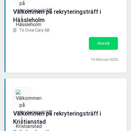
Välkommen på rekryteringsträff i
Hässleholm
Te Crea Care AB
Ansök
19 februari 2020
Välkommen på rekryteringsträff i
Kristianstad