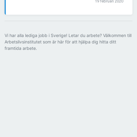
19 februari 2020
Vi har alla lediga jobb i Sverige! Letar du arbete? Välkommen till
Arbetslivsinstitutet som är här för att hjälpa dig hitta ditt
framtida arbete.