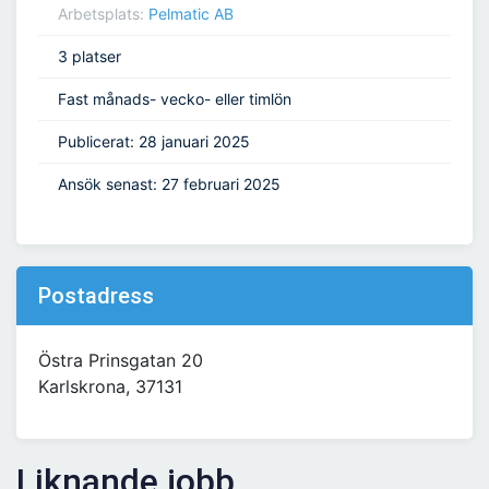
Arbetsplats:
Pelmatic AB
3 platser
Fast månads- vecko- eller timlön
Publicerat: 28 januari 2025
Ansök senast: 27 februari 2025
Postadress
Östra Prinsgatan 20
Karlskrona, 37131
Liknande jobb