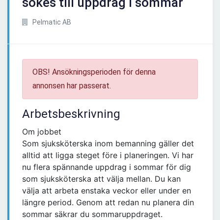
sökes till uppdrag i sommar
Pelmatic AB
OBS! Ansökningsperioden för denna
annonsen har passerat.
Arbetsbeskrivning
Om jobbet
Som sjuksköterska inom bemanning gäller det
alltid att ligga steget före i planeringen. Vi har
nu flera spännande uppdrag i sommar för dig
som sjuksköterska att välja mellan. Du kan
välja att arbeta enstaka veckor eller under en
längre period. Genom att redan nu planera din
sommar säkrar du sommaruppdraget.