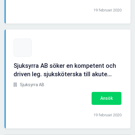
19 februari 2020
Sjuksyrra AB söker en kompetent och
driven leg. sjuksköterska till akute...
Sjuksyrra AB
Ansök
19 februari 2020