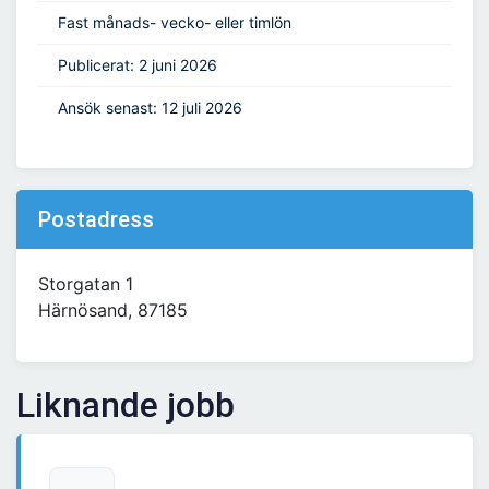
Fast månads- vecko- eller timlön
Publicerat: 2 juni 2026
Ansök senast: 12 juli 2026
Postadress
Storgatan 1
Härnösand, 87185
Liknande jobb