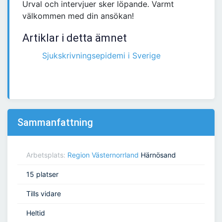
Urval och intervjuer sker löpande. Varmt
välkommen med din ansökan!
Artiklar i detta ämnet
Sjukskrivningsepidemi i Sverige
Sammanfattning
Arbetsplats:
Region Västernorrland
Härnösand
15 platser
Tills vidare
Heltid