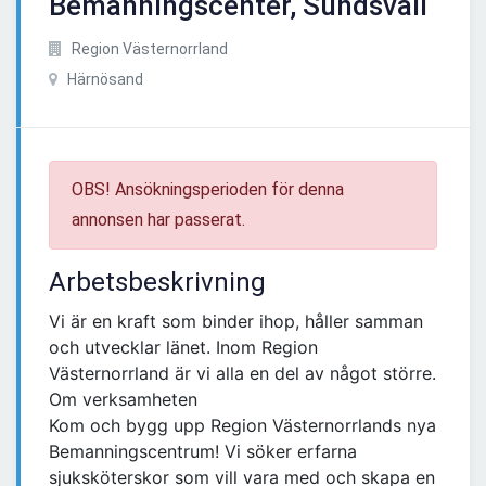
Bemanningscenter, Sundsvall
Region Västernorrland
Härnösand
OBS! Ansökningsperioden för denna
annonsen har passerat.
Arbetsbeskrivning
Vi är en kraft som binder ihop, håller samman
och utvecklar länet. Inom Region
Västernorrland är vi alla en del av något större.
Om verksamheten
Kom och bygg upp Region Västernorrlands nya
Bemanningscentrum! Vi söker erfarna
sjuksköterskor som vill vara med och skapa en