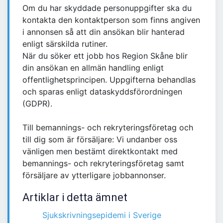
Om du har skyddade personuppgifter ska du
kontakta den kontaktperson som finns angiven
i annonsen så att din ansökan blir hanterad
enligt särskilda rutiner.
När du söker ett jobb hos Region Skåne blir
din ansökan en allmän handling enligt
offentlighetsprincipen. Uppgifterna behandlas
och sparas enligt dataskyddsförordningen
(GDPR).
Till bemannings- och rekryteringsföretag och
till dig som är försäljare: Vi undanber oss
vänligen men bestämt direktkontakt med
bemannings- och rekryteringsföretag samt
försäljare av ytterligare jobbannonser.
Artiklar i detta ämnet
Sjukskrivningsepidemi i Sverige