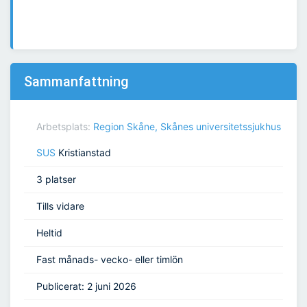
Sammanfattning
Arbetsplats:
Region Skåne, Skånes universitetssjukhus
SUS
Kristianstad
3 platser
Tills vidare
Heltid
Fast månads- vecko- eller timlön
Publicerat: 2 juni 2026