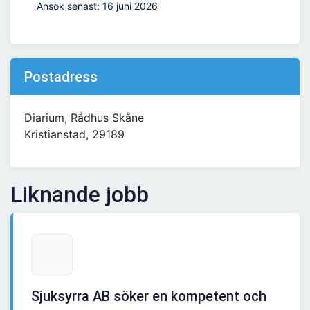
Ansök senast: 16 juni 2026
Postadress
Diarium, Rådhus Skåne
Kristianstad, 29189
Liknande jobb
Sjuksyrra AB söker en kompetent och