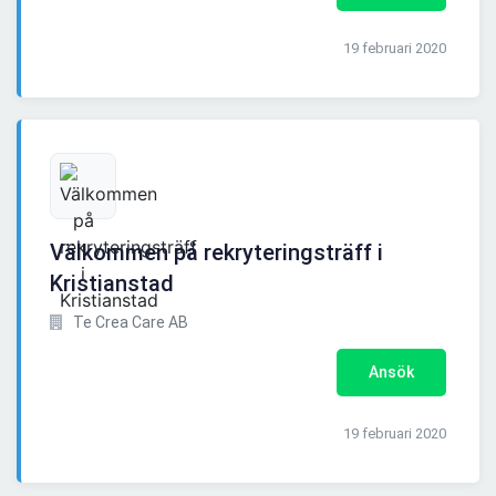
19 februari 2020
Välkommen på rekryteringsträff i
Kristianstad
Te Crea Care AB
Ansök
19 februari 2020