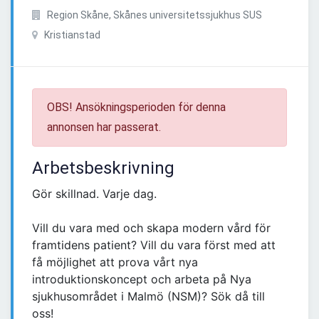
Region Skåne, Skånes universitetssjukhus SUS
Kristianstad
OBS! Ansökningsperioden för denna
annonsen har passerat.
Arbetsbeskrivning
Gör skillnad. Varje dag.
Vill du vara med och skapa modern vård för
framtidens patient? Vill du vara först med att
få möjlighet att prova vårt nya
introduktionskoncept och arbeta på Nya
sjukhusområdet i Malmö (NSM)? Sök då till
oss!