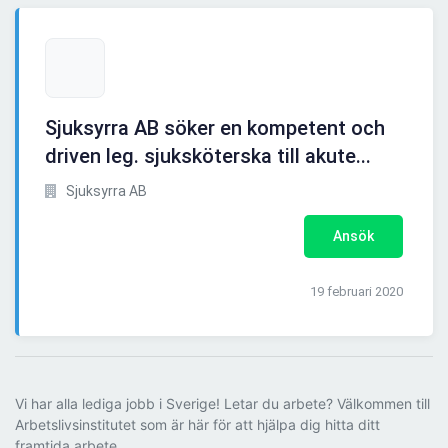
Sjuksyrra AB söker en kompetent och
driven leg. sjuksköterska till akute...
Sjuksyrra AB
Ansök
19 februari 2020
Vi har alla lediga jobb i Sverige! Letar du arbete? Välkommen till
Arbetslivsinstitutet som är här för att hjälpa dig hitta ditt
framtida arbete.