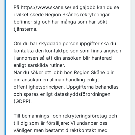
På https://www.skane.se/ledigajobb kan du se
i vilket skede Region Skånes rekryteringar
befinner sig och hur många som har sökt
tjänsterna.
Om du har skyddade personuppgifter ska du
kontakta den kontaktperson som finns angiven
i annonsen så att din ansökan blir hanterad
enligt särskilda rutiner.
När du söker ett jobb hos Region Skåne blir
din ansökan en allmän handling enligt
offentlighetsprincipen. Uppgifterna behandlas
och sparas enligt dataskyddsförordningen
(GDPR).
Till bemannings- och rekryteringsföretag och
till dig som är försäljare: Vi undanber oss
vänligen men bestämt direktkontakt med