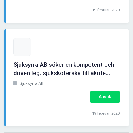
19 februari 2020
Sjuksyrra AB söker en kompetent och
driven leg. sjuksköterska till akute...
Sjuksyrra AB
Ansök
19 februari 2020