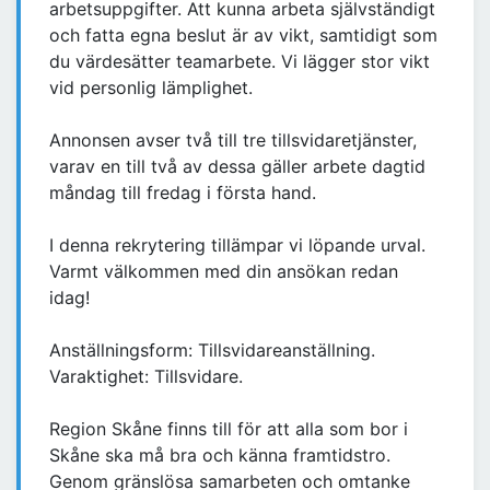
arbetsuppgifter. Att kunna arbeta självständigt
och fatta egna beslut är av vikt, samtidigt som
du värdesätter teamarbete. Vi lägger stor vikt
vid personlig lämplighet.
Annonsen avser två till tre tillsvidaretjänster,
varav en till två av dessa gäller arbete dagtid
måndag till fredag i första hand.
I denna rekrytering tillämpar vi löpande urval.
Varmt välkommen med din ansökan redan
idag!
Anställningsform: Tillsvidareanställning.
Varaktighet: Tillsvidare.
Region Skåne finns till för att alla som bor i
Skåne ska må bra och känna framtidstro.
Genom gränslösa samarbeten och omtanke