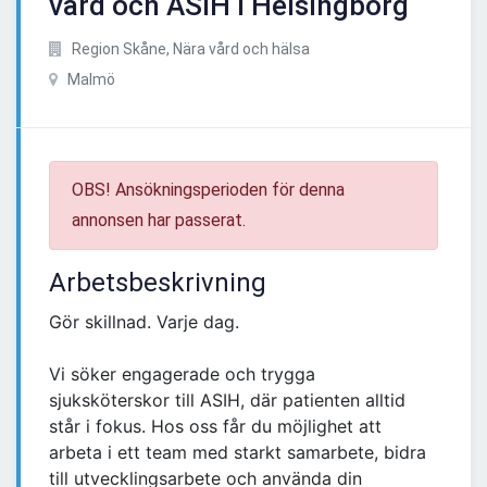
vård och ASIH i Helsingborg
Region Skåne, Nära vård och hälsa
Malmö
OBS! Ansökningsperioden för denna
annonsen har passerat.
Arbetsbeskrivning
Gör skillnad. Varje dag.
Vi söker engagerade och trygga
sjuksköterskor till ASIH, där patienten alltid
står i fokus. Hos oss får du möjlighet att
arbeta i ett team med starkt samarbete, bidra
till utvecklingsarbete och använda din