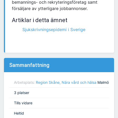
bemannings- och rekryteringsföretag samt
försäljare av ytterligare jobbannonser.
Artiklar i detta ämnet
Sjukskrivningsepidemi i Sverige
Sammanfattning
Arbetsplats:
Region Skåne, Nära vård och hälsa
Malmö
3 platser
Tills vidare
Heltid