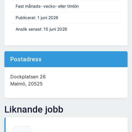
Fast månads- vecko- eller timlön
Publicerat: 1 juni 2026
Ansök senast: 15 juni 2026
Postadress
Dockplatsen 26
Malmö, 20525
Liknande jobb