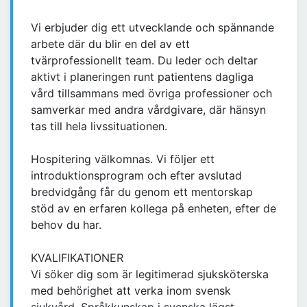
Vi erbjuder dig ett utvecklande och spännande
arbete där du blir en del av ett
tvärprofessionellt team. Du leder och deltar
aktivt i planeringen runt patientens dagliga
vård tillsammans med övriga professioner och
samverkar med andra vårdgivare, där hänsyn
tas till hela livssituationen.
Hospitering välkomnas. Vi följer ett
introduktionsprogram och efter avslutad
bredvidgång får du genom ett mentorskap
stöd av en erfaren kollega på enheten, efter de
behov du har.
KVALIFIKATIONER
Vi söker dig som är legitimerad sjuksköterska
med behörighet att verka inom svensk