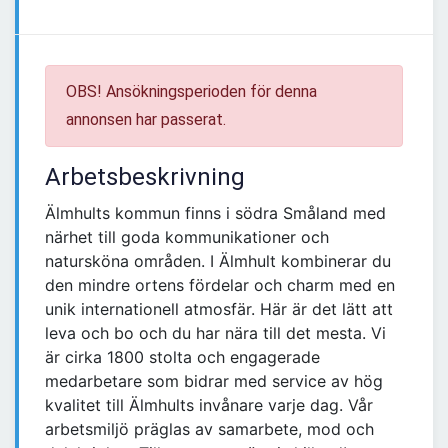
OBS! Ansökningsperioden för denna
annonsen har passerat.
Arbetsbeskrivning
Älmhults kommun finns i södra Småland med
närhet till goda kommunikationer och
natursköna områden. I Älmhult kombinerar du
den mindre ortens fördelar och charm med en
unik internationell atmosfär. Här är det lätt att
leva och bo och du har nära till det mesta. Vi
är cirka 1800 stolta och engagerade
medarbetare som bidrar med service av hög
kvalitet till Älmhults invånare varje dag. Vår
arbetsmiljö präglas av samarbete, mod och