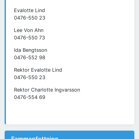
Evalotte Lind
0476-550 23
Lee Von Ahn
0476-550 73
Ida Bengtsson
0476-552 98
Rektor Evalotte Lind
0476-550 23
Rektor Charlotte Ingvarsson
0476-554 69