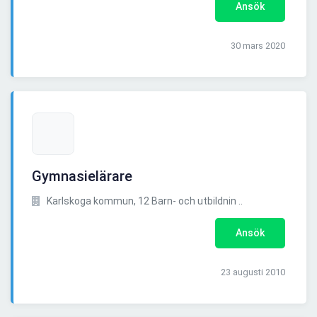
Ansök
30 mars 2020
Gymnasielärare
Karlskoga kommun, 12 Barn- och utbildnin ..
Ansök
23 augusti 2010