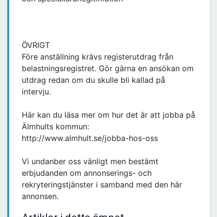
ÖVRIGT
Före anställning krävs registerutdrag från
belastningsregistret. Gör gärna en ansökan om
utdrag redan om du skulle bli kallad på
intervju.
Här kan du läsa mer om hur det är att jobba på
Älmhults kommun:
http://www.almhult.se/jobba-hos-oss
Vi undanber oss vänligt men bestämt
erbjudanden om annonserings- och
rekryteringstjänster i samband med den här
annonsen.