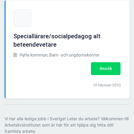
Speciallärare/socialpedagog alt
beteendevetare
Hylte kommun, Barn- och ungdomskontor
Ansök
10 februari 2010
Vi har alla lediga jobb i Sverige! Letar du arbete? Välkommen till
Arbetslivsinstitutet som är här för att hjälpa dig hitta ditt
framtida arbete.