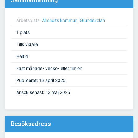
Sammanfattning
Arbetsplats:
Älmhults kommun, Grundskolan
1 plats
Tills vidare
Heltid
Fast månads- vecko- eller timlön
Publicerat: 16 april 2025
Ansök senast: 12 maj 2025
Besöksadress