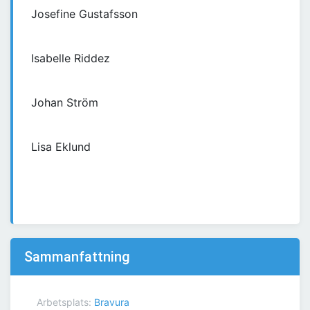
Josefine Gustafsson
Isabelle Riddez
Johan Ström
Lisa Eklund
Sammanfattning
Arbetsplats:
Bravura