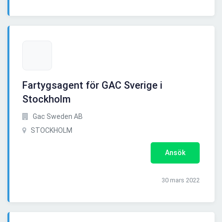
Fartygsagent för GAC Sverige i
Stockholm
Gac Sweden AB
STOCKHOLM
Ansök
30 mars 2022