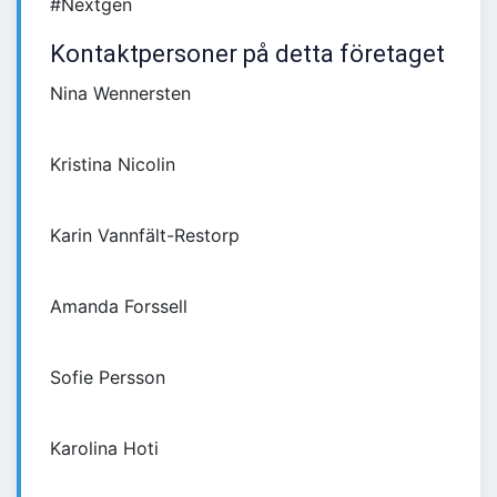
#Nextgen
Kontaktpersoner på detta företaget
Nina Wennersten
Kristina Nicolin
Karin Vannfält-Restorp
Amanda Forssell
Sofie Persson
Karolina Hoti