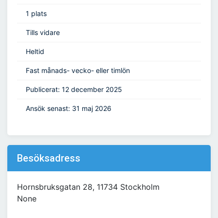
1 plats
Tills vidare
Heltid
Fast månads- vecko- eller timlön
Publicerat: 12 december 2025
Ansök senast: 31 maj 2026
Besöksadress
Hornsbruksgatan 28, 11734 Stockholm
None