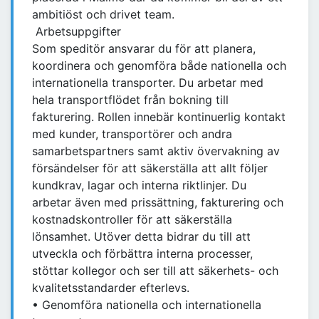
ambitiöst och drivet team.
Arbetsuppgifter
Som speditör ansvarar du för att planera,
koordinera och genomföra både nationella och
internationella transporter. Du arbetar med
hela transportflödet från bokning till
fakturering. Rollen innebär kontinuerlig kontakt
med kunder, transportörer och andra
samarbetspartners samt aktiv övervakning av
försändelser för att säkerställa att allt följer
kundkrav, lagar och interna riktlinjer. Du
arbetar även med prissättning, fakturering och
kostnadskontroller för att säkerställa
lönsamhet. Utöver detta bidrar du till att
utveckla och förbättra interna processer,
stöttar kollegor och ser till att säkerhets- och
kvalitetsstandarder efterlevs.
• Genomföra nationella och internationella