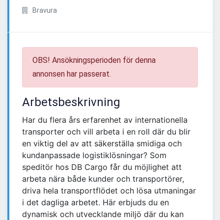
Bravura
OBS! Ansökningsperioden för denna
annonsen har passerat.
Arbetsbeskrivning
Har du flera års erfarenhet av internationella
transporter och vill arbeta i en roll där du blir
en viktig del av att säkerställa smidiga och
kundanpassade logistiklösningar? Som
speditör hos DB Cargo får du möjlighet att
arbeta nära både kunder och transportörer,
driva hela transportflödet och lösa utmaningar
i det dagliga arbetet. Här erbjuds du en
dynamisk och utvecklande miljö där du kan