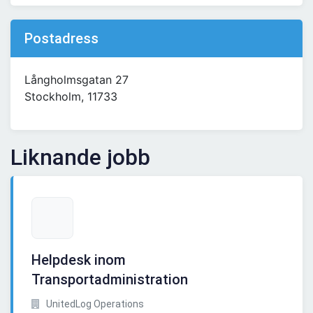
Postadress
Långholmsgatan 27
Stockholm, 11733
Liknande jobb
Helpdesk inom
Transportadministration
UnitedLog Operations