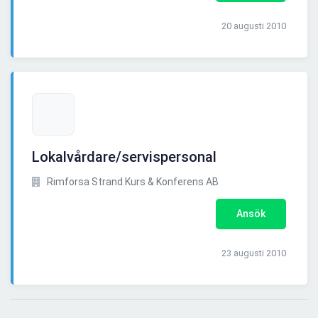
20 augusti 2010
Lokalvårdare/servispersonal
Rimforsa Strand Kurs & Konferens AB
Ansök
23 augusti 2010