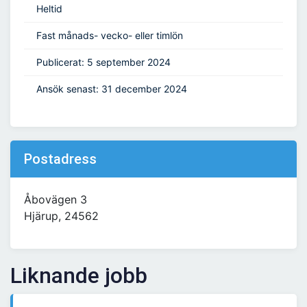
Heltid
Fast månads- vecko- eller timlön
Publicerat: 5 september 2024
Ansök senast: 31 december 2024
Postadress
Åbovägen 3
Hjärup, 24562
Liknande jobb