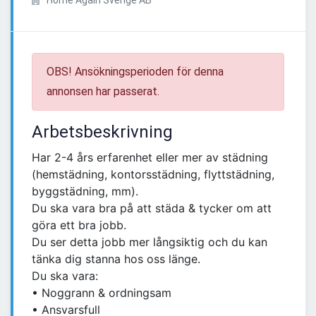
Home Again Sverige AB
OBS! Ansökningsperioden för denna
annonsen har passerat.
Arbetsbeskrivning
Har 2-4 års erfarenhet eller mer av städning
(hemstädning, kontorsstädning, flyttstädning,
byggstädning, mm).
Du ska vara bra på att städa & tycker om att
göra ett bra jobb.
Du ser detta jobb mer långsiktig och du kan
tänka dig stanna hos oss länge.
Du ska vara:
• Noggrann & ordningsam
• Ansvarsfull