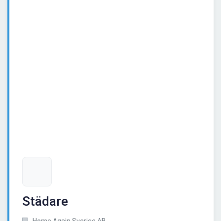
Städare