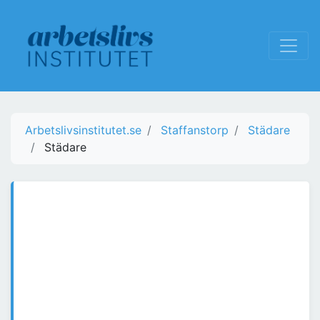
Arbetslivsinstitutet.se
Staffanstorp
Städare
Städare